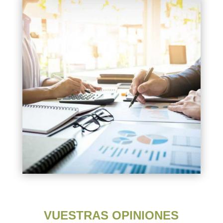
VUESTRAS OPINIONES