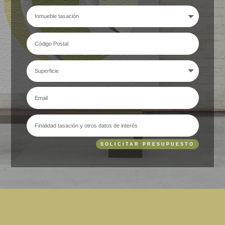
SOLICITAR PRESUPUESTO