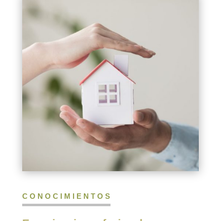
CONOCIMIENTOS