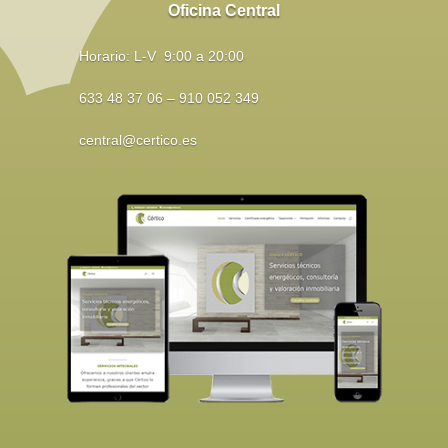
Oficina Central
Horario: L-V 9:00 a 20:00
633 48 37 06 – 910 052 349
central@certico.es