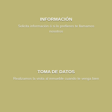
INFORMACIÓN
Solicita información ó si lo prefieres te llamamos
nosotros
TOMA DE DATOS
Realizamos la visita al inmueble cuando te venga bien