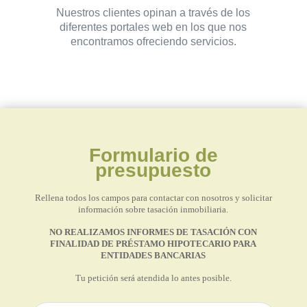
Nuestros clientes opinan a través de los
diferentes portales web en los que nos
encontramos ofreciendo servicios.
Formulario de
presupuesto
Rellena todos los campos para contactar con nosotros y solicitar
información sobre tasación inmobiliaria.
NO REALIZAMOS INFORMES DE TASACIÓN CON
FINALIDAD DE PRÉSTAMO HIPOTECARIO PARA
ENTIDADES BANCARIAS
Tu petición será atendida lo antes posible.