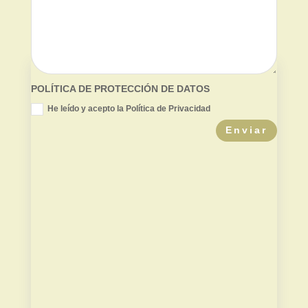
POLÍTICA DE PROTECCIÓN DE DATOS
He leído y acepto la Política de Privacidad
Enviar
Valor de mercado
Contradictoria TPC