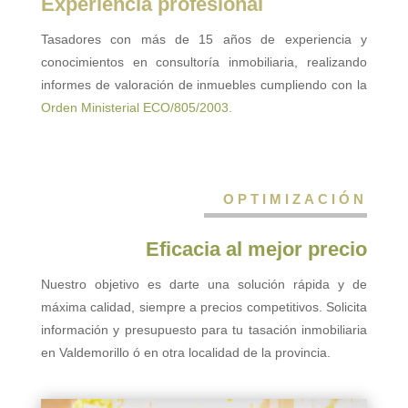
Experiencia profesional
Tasadores con más de 15 años de experiencia y
conocimientos en consultoría inmobiliaria, realizando
informes de valoración de inmuebles cumpliendo con la
Orden Ministerial ECO/805/2003.
OPTIMIZACIÓN
Eficacia al mejor precio
Nuestro objetivo es darte una solución rápida y de
máxima calidad, siempre a precios competitivos. Solicita
información y presupuesto para tu tasación inmobiliaria
en Valdemorillo ó en otra localidad de la provincia.