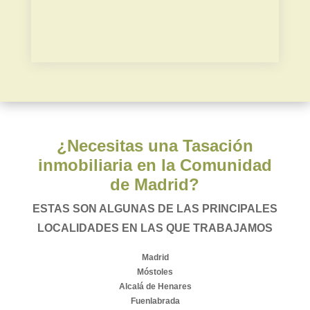
Plusvalía municipal
¿Necesitas una Tasación
inmobiliaria en la Comunidad
de Madrid?
ESTAS SON ALGUNAS DE LAS PRINCIPALES
LOCALIDADES EN LAS QUE TRABAJAMOS
Madrid
Móstoles
Alcalá de Henares
Fuenlabrada