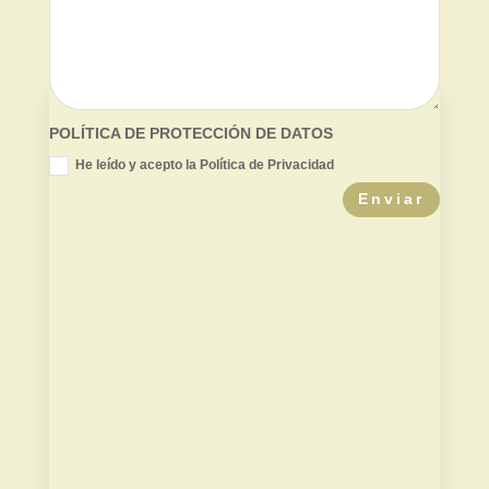
POLÍTICA DE PROTECCIÓN DE DATOS
He leído y acepto la Política de Privacidad
Enviar
Valor de mercado
Contradictoria TPC