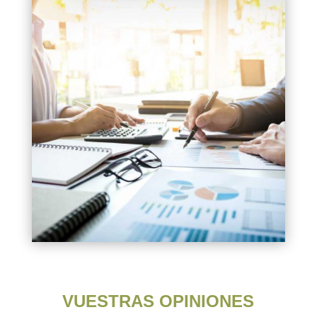
VUESTRAS OPINIONES