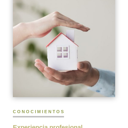
CONOCIMIENTOS
Experiencia profesional