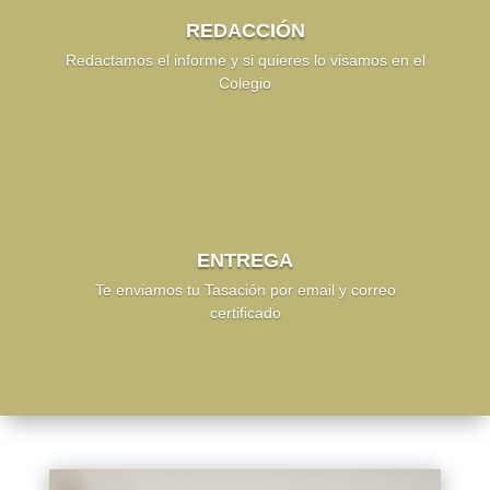
REDACCIÓN
Redactamos el informe y si quieres lo visamos en el
Colegio
ENTREGA
Te enviamos tu Tasación por email y correo
certificado