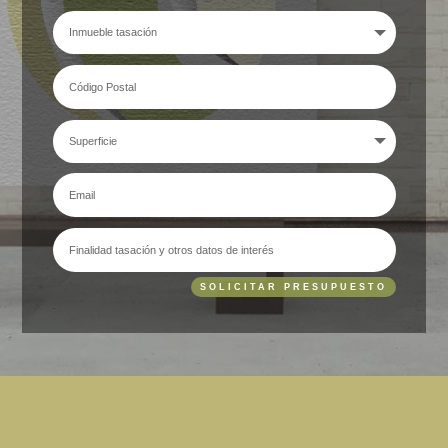
SOLICITAR PRESUPUESTO