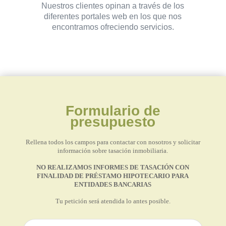
Nuestros clientes opinan a través de los
diferentes portales web en los que nos
encontramos ofreciendo servicios.
Formulario de
presupuesto
Rellena todos los campos para contactar con nosotros y solicitar
información sobre tasación inmobiliaria.
NO REALIZAMOS INFORMES DE TASACIÓN CON
FINALIDAD DE PRÉSTAMO HIPOTECARIO PARA
ENTIDADES BANCARIAS
Tu petición será atendida lo antes posible.