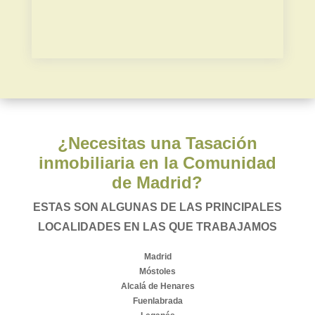
Plusvalía municipal
¿Necesitas una Tasación
inmobiliaria en la Comunidad
de Madrid?
ESTAS SON ALGUNAS DE LAS PRINCIPALES
LOCALIDADES EN LAS QUE TRABAJAMOS
Madrid
Móstoles
Alcalá de Henares
Fuenlabrada