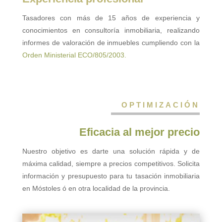
Tasadores con más de 15 años de experiencia y
conocimientos en consultoría inmobiliaria, realizando
informes de valoración de inmuebles cumpliendo con la
Orden Ministerial ECO/805/2003.
OPTIMIZACIÓN
Eficacia al mejor precio
Nuestro objetivo es darte una solución rápida y de
máxima calidad, siempre a precios competitivos. Solicita
información y presupuesto para tu tasación inmobiliaria
en Móstoles ó en otra localidad de la provincia.