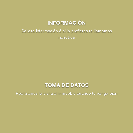
INFORMACIÓN
Solicita información ó si lo prefieres te llamamos
nosotros
TOMA DE DATOS
Realizamos la visita al inmueble cuando te venga bien