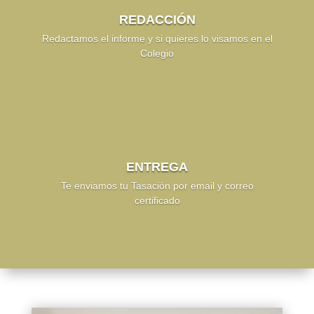
REDACCIÓN
Redactamos el informe y si quieres lo visamos en el
Colegio
ENTREGA
Te enviamos tu Tasación por email y correo
certificado