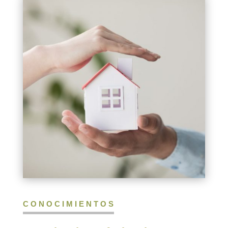
CONOCIMIENTOS