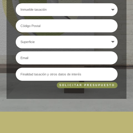
SOLICITAR PRESUPUESTO