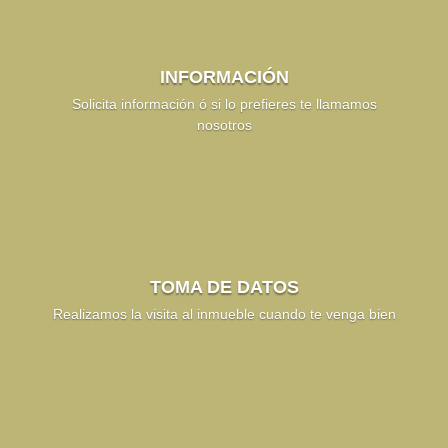
INFORMACIÓN
Solicita información ó si lo prefieres te llamamos
nosotros
TOMA DE DATOS
Realizamos la visita al inmueble cuando te venga bien