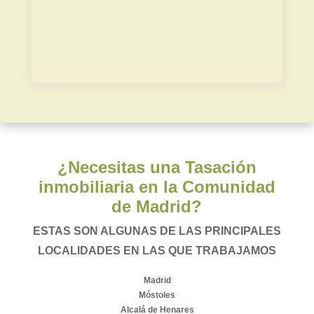
Plusvalía municipal
¿Necesitas una Tasación
inmobiliaria en la Comunidad
de Madrid?
ESTAS SON ALGUNAS DE LAS PRINCIPALES
LOCALIDADES EN LAS QUE TRABAJAMOS
Madrid
Móstoles
Alcalá de Henares