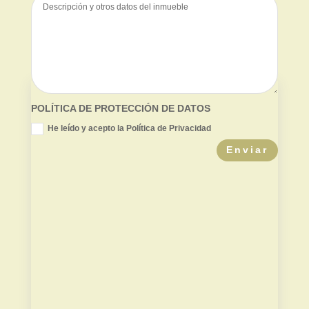
POLÍTICA DE PROTECCIÓN DE DATOS
He leído y acepto la Política de Privacidad
Enviar
Valor de mercado
Contradictoria TPC