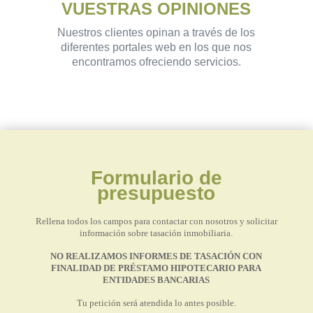
VUESTRAS OPINIONES
Nuestros clientes opinan a través de los
diferentes portales web en los que nos
encontramos ofreciendo servicios.
Formulario de
presupuesto
Rellena todos los campos para contactar con nosotros y solicitar
información sobre tasación inmobiliaria.
NO REALIZAMOS INFORMES DE TASACIÓN CON
FINALIDAD DE PRÉSTAMO HIPOTECARIO PARA
ENTIDADES BANCARIAS
Tu petición será atendida lo antes posible.