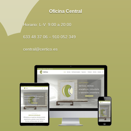
Oficina Central
Horario: L-V 9:00 a 20:00
633 48 37 06 – 910 052 349
central@certico.es