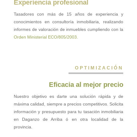
Experiencia profesional
Tasadores con más de 15 años de experiencia y
conocimientos en consultoría inmobiliaria, realizando
informes de valoración de inmuebles cumpliendo con la
Orden Ministerial ECO/805/2003.
OPTIMIZACIÓN
Eficacia al mejor precio
Nuestro objetivo es darte una solución rápida y de
máxima calidad, siempre a precios competitivos. Solicita
información y presupuesto para tu tasación inmobiliaria
en Daganzo de Arriba ó en otra localidad de la
provincia.