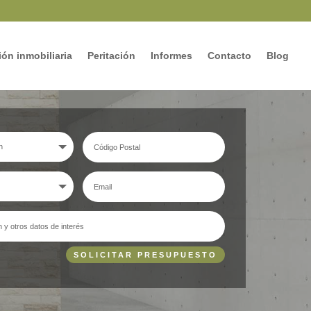
ón inmobiliaria
Peritación
Informes
Contacto
Blog
SOLICITAR PRESUPUESTO