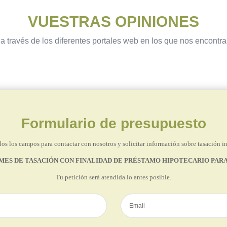
VUESTRAS OPINIONES
a través de los diferentes portales web en los que nos encontr
Formulario de presupuesto
os los campos para contactar con nosotros y solicitar información sobre tasación i
MES DE TASACIÓN CON FINALIDAD DE PRÉSTAMO HIPOTECARIO PARA
Tu petición será atendida lo antes posible.