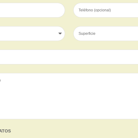
DATOS