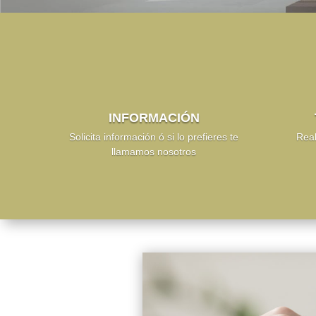
INFORMACIÓN
Solicita información ó si lo prefieres te
Real
llamamos nosotros