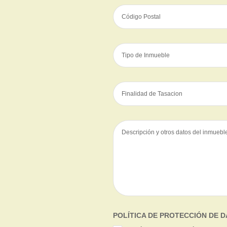
POLÍTICA DE PROTECCIÓN DE 