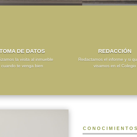
TOMA DE DATOS
REDACCIÓN
izamos la visita al inmueble
Redactamos el informe y si qu
cuando te venga bien
visamos en el Colegio
CONOCIMIENTO