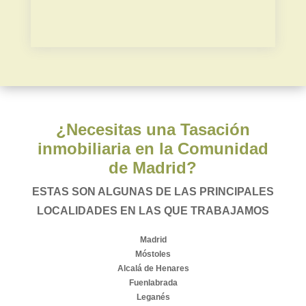
Plusvalía municipal
¿Necesitas una Tasación
inmobiliaria en la Comunidad
de Madrid?
ESTAS SON ALGUNAS DE LAS PRINCIPALES
LOCALIDADES EN LAS QUE TRABAJAMOS
Madrid
Móstoles
Alcalá de Henares
Fuenlabrada
Leganés