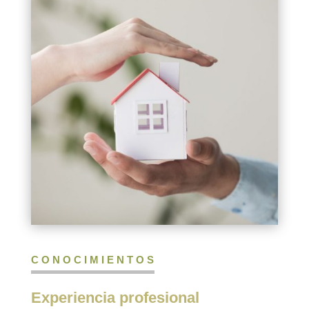
CONOCIMIENTOS
Experiencia profesional