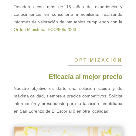
Tasadores con más de 15 años de experiencia y
conocimientos en consultoría inmobiliaria, realizando
informes de valoración de inmuebles cumpliendo con la
Orden Ministerial ECO/805/2003.
OPTIMIZACIÓN
Eficacia al mejor precio
Nuestro objetivo es darte una solución rápida y de
máxima calidad, siempre a precios competitivos. Solicita
información y presupuesto para tu tasación inmobiliaria
en San Lorenzo de El Escorial ó en otra localidad.