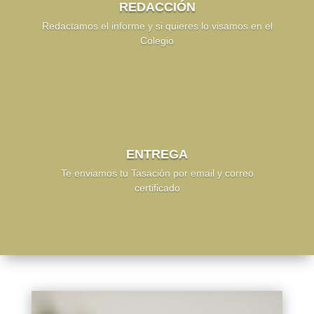
REDACCIÓN
Redactamos el informe y si quieres lo visamos en el
Colegio
ENTREGA
Te enviamos tu Tasación por email y correo
certificado