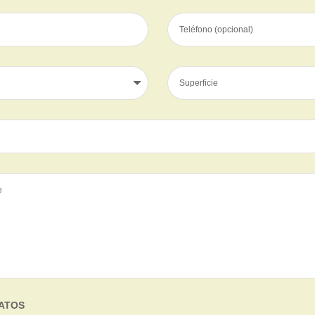
DATOS