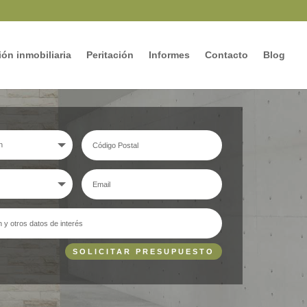
ón inmobiliaria
Peritación
Informes
Contacto
Blog
SOLICITAR PRESUPUESTO