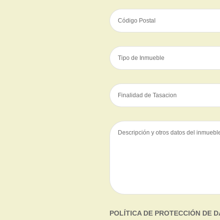
POLÍTICA DE PROTECCIÓN DE 