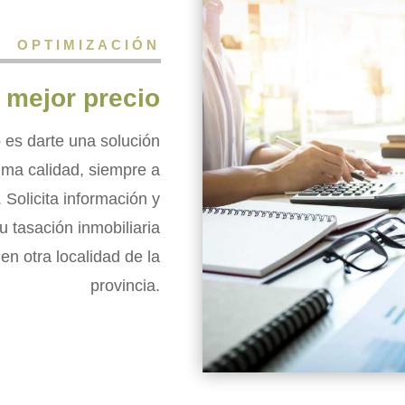
OPTIMIZACIÓN
l mejor precio
 es darte una solución
ima calidad, siempre a
 Solicita información y
u tasación inmobiliaria
en otra localidad de la
provincia.