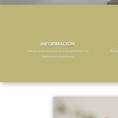
INFORMACIÓN
Solicita información ó si lo prefieres te
Real
llamamos nosotros