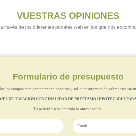
VUESTRAS OPINIONES
a través de los diferentes portales web en los que nos encontr
Formulario de presupuesto
os los campos para contactar con nosotros y solicitar información sobre tasación i
MES DE TASACIÓN CON FINALIDAD DE PRÉSTAMO HIPOTECARIO PARA
Tu petición será atendida lo antes posible.