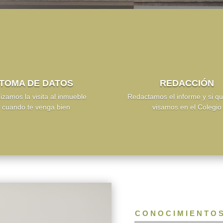
TOMA DE DATOS
REDACCIÓN
izamos la visita al inmueble
Redactamos el informe y si qu
cuando te venga bien
visamos en el Colegio
CONOCIMIENTO