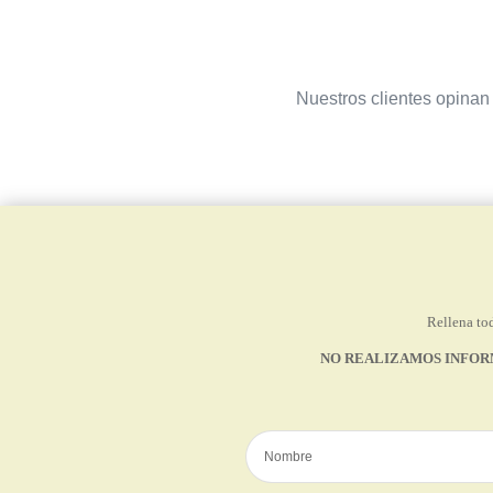
Nuestros clientes opinan 
Rellena tod
NO REALIZAMOS INFOR