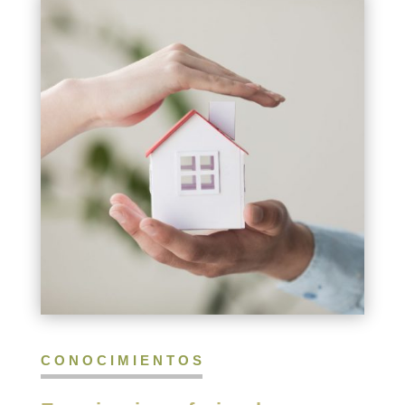
CONOCIMIENTOS