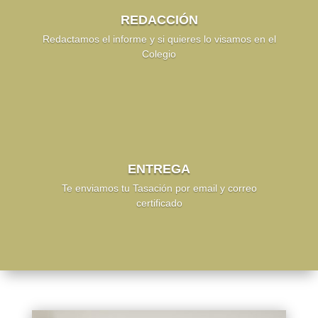
REDACCIÓN
Redactamos el informe y si quieres lo visamos en el
Colegio
ENTREGA
Te enviamos tu Tasación por email y correo
certificado