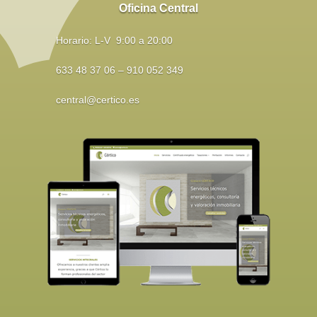
Oficina Central
Horario: L-V 9:00 a 20:00
633 48 37 06 – 910 052 349
central@certico.es