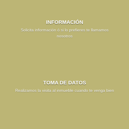
INFORMACIÓN
Solicita información ó si lo prefieres te llamamos
nosotros
TOMA DE DATOS
Realizamos la visita al inmueble cuando te venga bien