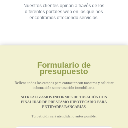
Nuestros clientes opinan a través de los
diferentes portales web en los que nos
encontramos ofreciendo servicios.
Formulario de
presupuesto
Rellena todos los campos para contactar con nosotros y solicitar
información sobre tasación inmobiliaria.
NO REALIZAMOS INFORMES DE TASACIÓN CON
FINALIDAD DE PRÉSTAMO HIPOTECARIO PARA
ENTIDADES BANCARIAS
Tu petición será atendida lo antes posible.