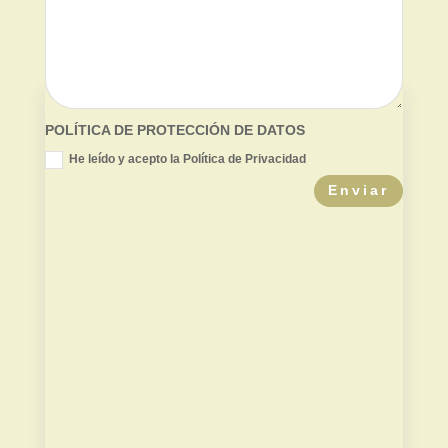
POLÍTICA DE PROTECCIÓN DE DATOS
He leído y acepto la Política de Privacidad
Enviar
Valor de mercado
Contradictoria TPC