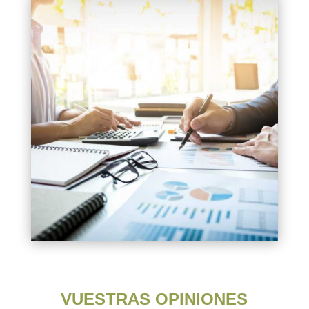
VUESTRAS OPINIONES