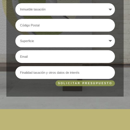
SOLICITAR PRESUPUESTO