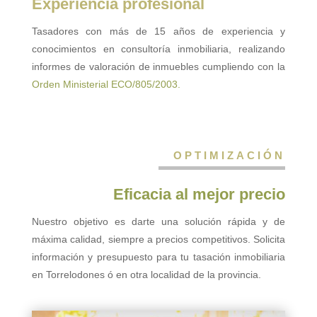
Experiencia profesional
Tasadores con más de 15 años de experiencia y
conocimientos en consultoría inmobiliaria, realizando
informes de valoración de inmuebles cumpliendo con la
Orden Ministerial ECO/805/2003.
OPTIMIZACIÓN
Eficacia al mejor precio
Nuestro objetivo es darte una solución rápida y de
máxima calidad, siempre a precios competitivos. Solicita
información y presupuesto para tu tasación inmobiliaria
en Torrelodones ó en otra localidad de la provincia.