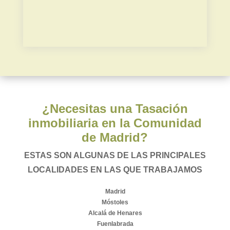
Plusvalía municipal
¿Necesitas una Tasación
inmobiliaria en la Comunidad
de Madrid?
ESTAS SON ALGUNAS DE LAS PRINCIPALES
LOCALIDADES EN LAS QUE TRABAJAMOS
Madrid
Móstoles
Alcalá de Henares
Fuenlabrada