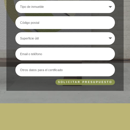
SOLICITAR PRESUPUESTO