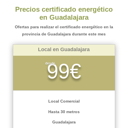
Precios certificado energético
en Guadalajara
Ofertas para realizar el certificado energético en la
provincia de Guadalajara durante este mes
Local en Guadalajara
99€
desde
Local Comercial
Hasta 30 metros
Guadalajara