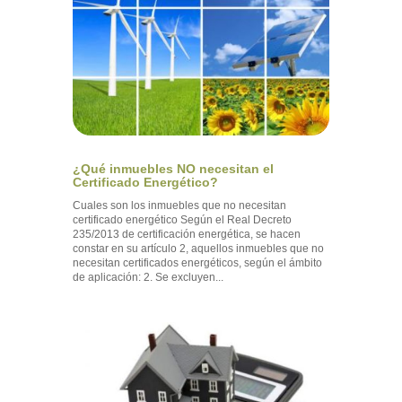
¿Qué inmuebles NO necesitan el
Certificado Energético?
Cuales son los inmuebles que no necesitan
certificado energético Según el Real Decreto
235/2013 de certificación energética, se hacen
constar en su artículo 2, aquellos inmuebles que no
necesitan certificados energéticos, según el ámbito
de aplicación: 2. Se excluyen...