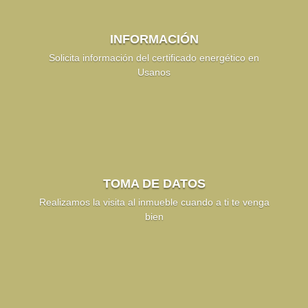
INFORMACIÓN
Solicita información del certificado energético en
Usanos
TOMA DE DATOS
Realizamos la visita al inmueble cuando a ti te venga
bien