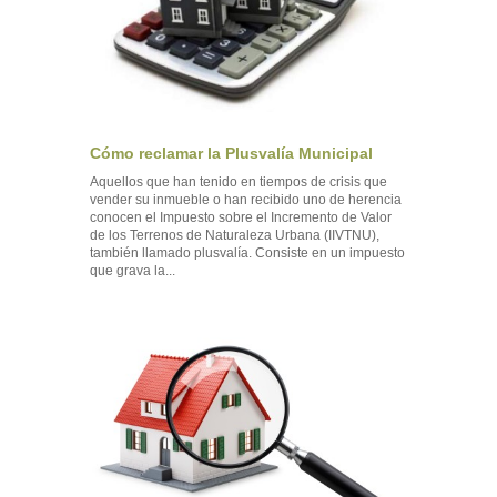
Cómo reclamar la Plusvalía Municipal
Aquellos que han tenido en tiempos de crisis que
vender su inmueble o han recibido uno de herencia
conocen el Impuesto sobre el Incremento de Valor
de los Terrenos de Naturaleza Urbana (IIVTNU),
también llamado plusvalía. Consiste en un impuesto
que grava la...