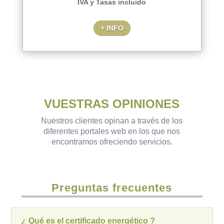
IVA y Tasas incluido
+ INFO
VUESTRAS OPINIONES
Nuestros clientes opinan a través de los
diferentes portales web en los que nos
encontramos ofreciendo servicios.
Preguntas frecuentes
¿ Qué es el certificado energético ?