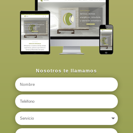
Nosotros te llamamos