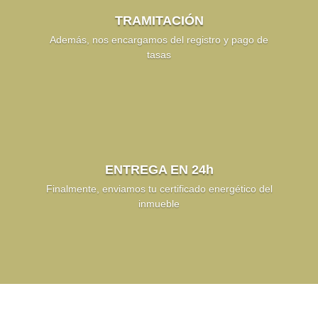
TRAMITACIÓN
Además, nos encargamos del registro y pago de
tasas
ENTREGA EN 24h
Finalmente, enviamos tu certificado energético del
inmueble