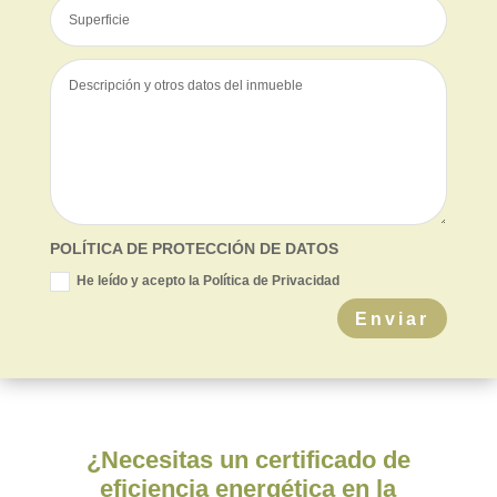
POLÍTICA DE PROTECCIÓN DE DATOS
He leído y acepto la Política de Privacidad
Enviar
¿Necesitas un certificado de
eficiencia energética en la