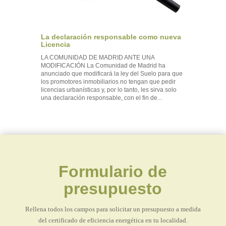
La declaración responsable como nueva
Licencia
LA COMUNIDAD DE MADRID ANTE UNA
MODIFICACIÓN La Comunidad de Madrid ha
anunciado que modificará la ley del Suelo para que
los promotores inmobiliarios no tengan que pedir
licencias urbanísticas y, por lo tanto, les sirva solo
una declaración responsable, con el fin de...
Formulario de
presupuesto
Rellena todos los campos para solicitar un presupuesto a medida
del certificado de eficiencia energética en tu localidad.