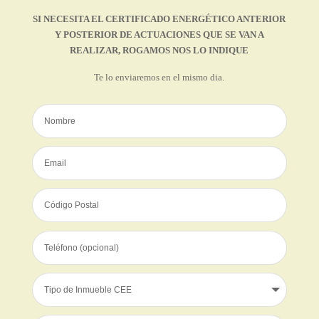
SI NECESITA EL CERTIFICADO ENERGÉTICO ANTERIOR
Y POSTERIOR DE ACTUACIONES QUE SE VAN A
REALIZAR, ROGAMOS NOS LO INDIQUE
Te lo enviaremos en el mismo dia.