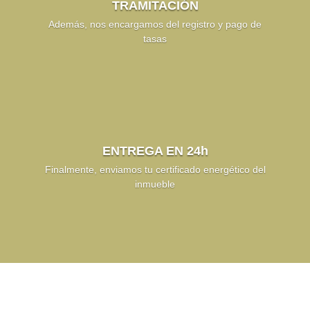
TRAMITACIÓN
Además, nos encargamos del registro y pago de
tasas
ENTREGA EN 24h
Finalmente, enviamos tu certificado energético del
inmueble