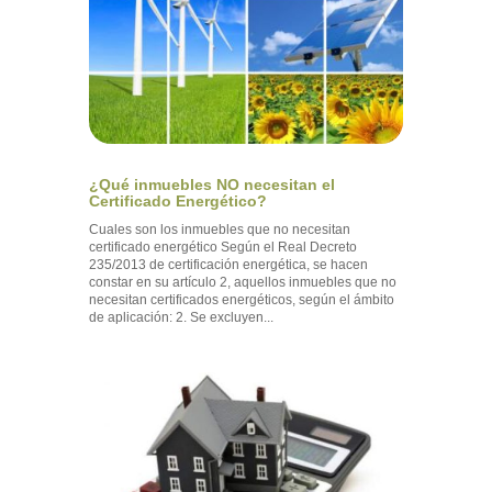
¿Qué inmuebles NO necesitan el
Certificado Energético?
Cuales son los inmuebles que no necesitan
certificado energético Según el Real Decreto
235/2013 de certificación energética, se hacen
constar en su artículo 2, aquellos inmuebles que no
necesitan certificados energéticos, según el ámbito
de aplicación: 2. Se excluyen...