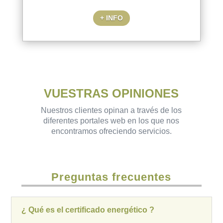
+ INFO
VUESTRAS OPINIONES
Nuestros clientes opinan a través de los
diferentes portales web en los que nos
encontramos ofreciendo servicios.
Preguntas frecuentes
¿ Qué es el certificado energético ?