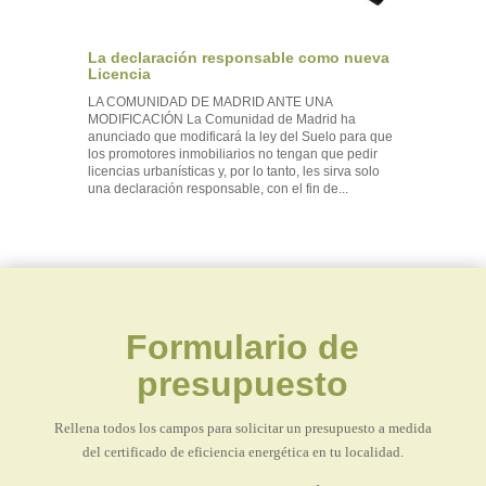
La declaración responsable como nueva
Licencia
LA COMUNIDAD DE MADRID ANTE UNA
MODIFICACIÓN La Comunidad de Madrid ha
anunciado que modificará la ley del Suelo para que
los promotores inmobiliarios no tengan que pedir
licencias urbanísticas y, por lo tanto, les sirva solo
una declaración responsable, con el fin de...
Formulario de
presupuesto
Rellena todos los campos para solicitar un presupuesto a medida
del certificado de eficiencia energética en tu localidad.