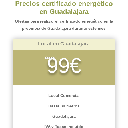
Precios certificado energético
en Guadalajara
Ofertas para realizar el certificado energético en la
provincia de Guadalajara durante este mes
Local en Guadalajara
99€
desde
Local Comercial
Hasta 30 metros
Guadalajara
IVA y Tasas incluido