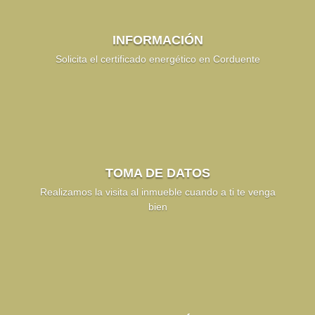
INFORMACIÓN
Solicita el certificado energético en Corduente
TOMA DE DATOS
Realizamos la visita al inmueble cuando a ti te venga
bien