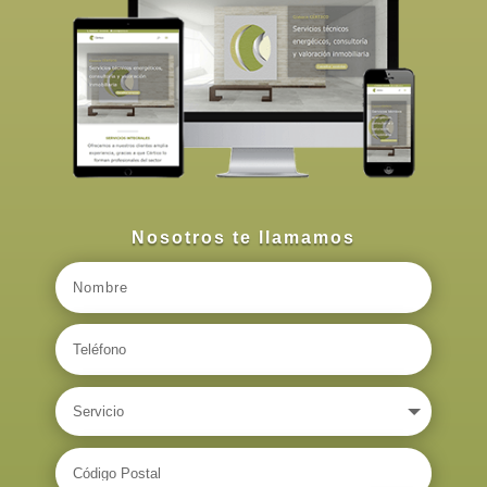
Nosotros te llamamos