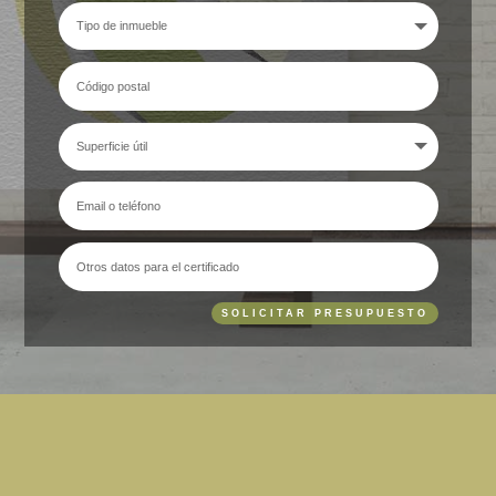
SOLICITAR PRESUPUESTO