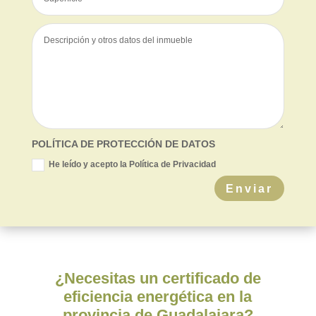
POLÍTICA DE PROTECCIÓN DE DATOS
He leído y acepto la Política de Privacidad
Enviar
¿Necesitas un certificado de
eficiencia energética en la
provincia de Guadalajara?