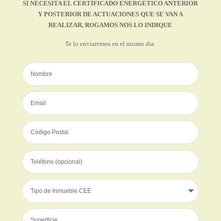
SI NECESITA EL CERTIFICADO ENERGÉTICO ANTERIOR
Y POSTERIOR DE ACTUACIONES QUE SE VAN A
REALIZAR, ROGAMOS NOS LO INDIQUE
Te lo enviaremos en el mismo dia.