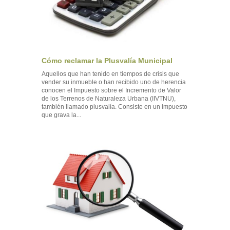
Cómo reclamar la Plusvalía Municipal
Aquellos que han tenido en tiempos de crisis que
vender su inmueble o han recibido uno de herencia
conocen el Impuesto sobre el Incremento de Valor
de los Terrenos de Naturaleza Urbana (IIVTNU),
también llamado plusvalía. Consiste en un impuesto
que grava la...