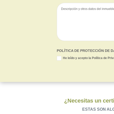
POLÍTICA DE PROTECCIÓN DE 
He leído y acepto la Política de Pri
¿Necesitas un certi
ESTAS SON AL