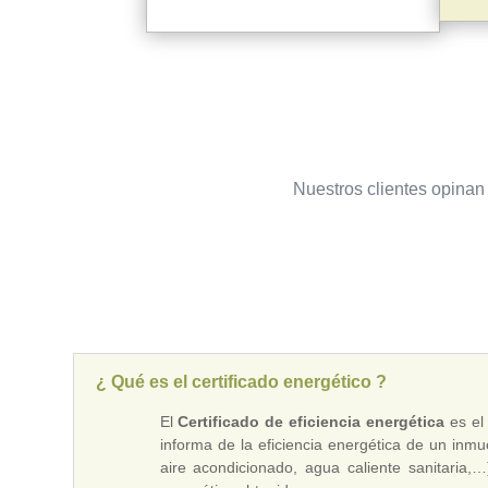
Nuestros clientes opinan 
¿ Qué es el certificado energético ?
El
Certificado de eficiencia energética
es el
informa de la eficiencia energética de un inm
aire acondicionado, agua caliente sanitaria,