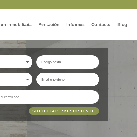
ón inmobiliaria
Peritación
Informes
Contacto
Blog
SOLICITAR PRESUPUESTO