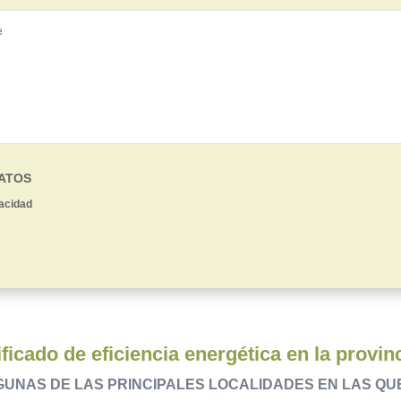
DATOS
vacidad
ficado de eficiencia energética en la provi
GUNAS DE LAS PRINCIPALES LOCALIDADES EN LAS Q