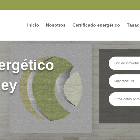
Inicio
Nosotros
Certificado energético
Tasaci
ergético
Rey