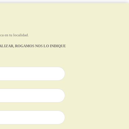
ca en tu localidad.
EALIZAR, ROGAMOS NOS LO INDIQUE