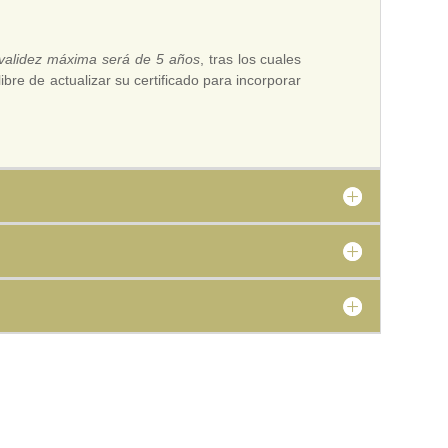
 validez máxima será de 5 años
, tras los cuales
bre de actualizar su certificado para incorporar