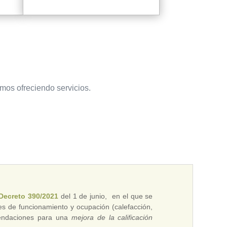
amos ofreciendo servicios.
Decreto 390/2021
del 1 de junio, en el que se
es de funcionamiento y ocupación (calefacción,
omendaciones para una
mejora de la calificación