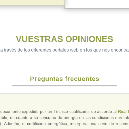
VUESTRAS OPINIONES
a través de los diferentes portales web en los que nos encontr
Preguntas frecuentes
 documento expedido por un Técnico cualificado, de acuerdo al
Real 
ueble, en cuanto a su consumo de energía en las condiciones normal
…). Además, el certificado energético, incorpora una serie de rec