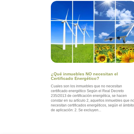
¿Qué inmuebles NO necesitan el
Certificado Energético?
Cuales son los inmuebles que no necesitan
certificado energético Según el Real Decreto
235/2013 de certificación energética, se hacen
constar en su artículo 2, aquellos inmuebles que n
necesitan certificados energéticos, según el ámbit
de aplicación: 2. Se excluyen...