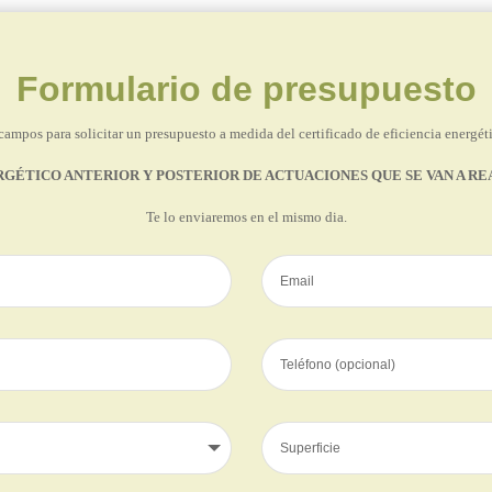
Formulario de presupuesto
campos para solicitar un presupuesto a medida del certificado de eficiencia energéti
RGÉTICO ANTERIOR Y POSTERIOR DE ACTUACIONES QUE SE VAN A R
Te lo enviaremos en el mismo dia.