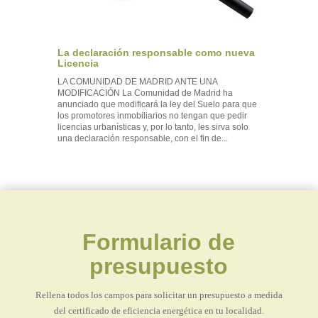
La declaración responsable como nueva
Licencia
LA COMUNIDAD DE MADRID ANTE UNA
MODIFICACIÓN La Comunidad de Madrid ha
anunciado que modificará la ley del Suelo para que
los promotores inmobiliarios no tengan que pedir
licencias urbanísticas y, por lo tanto, les sirva solo
una declaración responsable, con el fin de...
Formulario de
presupuesto
Rellena todos los campos para solicitar un presupuesto a medida
del certificado de eficiencia energética en tu localidad.