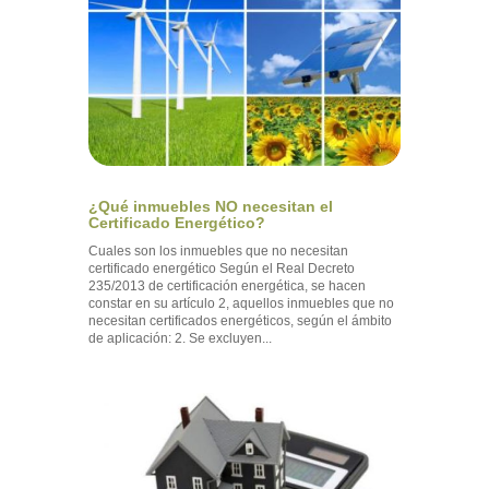
¿Qué inmuebles NO necesitan el
Certificado Energético?
Cuales son los inmuebles que no necesitan
certificado energético Según el Real Decreto
235/2013 de certificación energética, se hacen
constar en su artículo 2, aquellos inmuebles que no
necesitan certificados energéticos, según el ámbito
de aplicación: 2. Se excluyen...