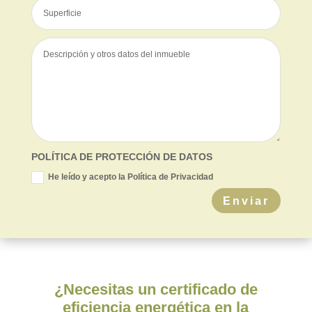
POLÍTICA DE PROTECCIÓN DE DATOS
He leído y acepto la Política de Privacidad
Enviar
¿Necesitas un certificado de
eficiencia energética en la