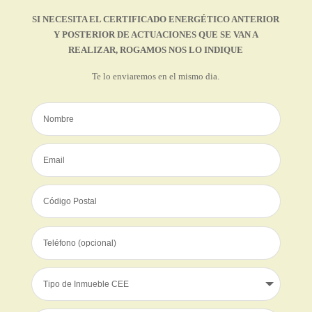
SI NECESITA EL CERTIFICADO ENERGÉTICO ANTERIOR
Y POSTERIOR DE ACTUACIONES QUE SE VAN A
REALIZAR, ROGAMOS NOS LO INDIQUE
Te lo enviaremos en el mismo dia.