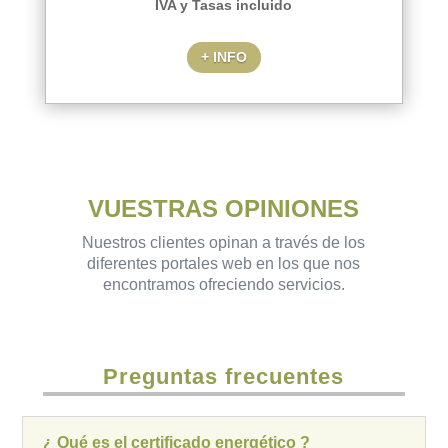
IVA y Tasas incluido
+ INFO
VUESTRAS OPINIONES
Nuestros clientes opinan a través de los
diferentes portales web en los que nos
encontramos ofreciendo servicios.
Preguntas frecuentes
¿ Qué es el certificado energético ?