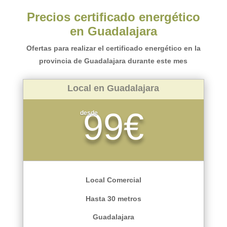
Precios certificado energético
en Guadalajara
Ofertas para realizar el certificado energético en la
provincia de Guadalajara durante este mes
Local en Guadalajara
99€
desde
Local Comercial
Hasta 30 metros
Guadalajara