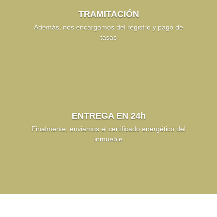
TRAMITACIÓN
Además, nos encargamos del registro y pago de
tasas
ENTREGA EN 24h
Finalmente, enviamos el certificado energético del
inmueble