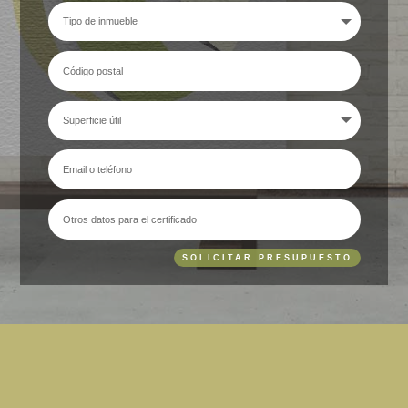
SOLICITAR PRESUPUESTO