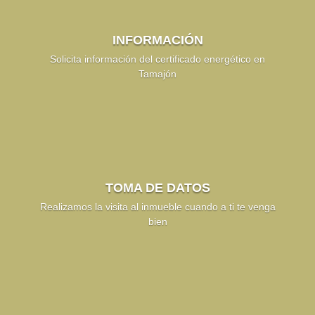
INFORMACIÓN
Solicita información del certificado energético en
Tamajón
TOMA DE DATOS
Realizamos la visita al inmueble cuando a ti te venga
bien