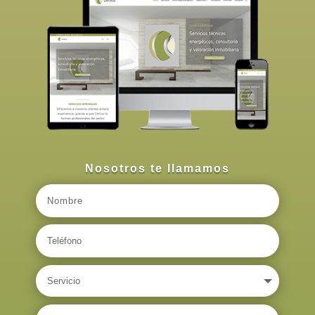
Nosotros te llamamos