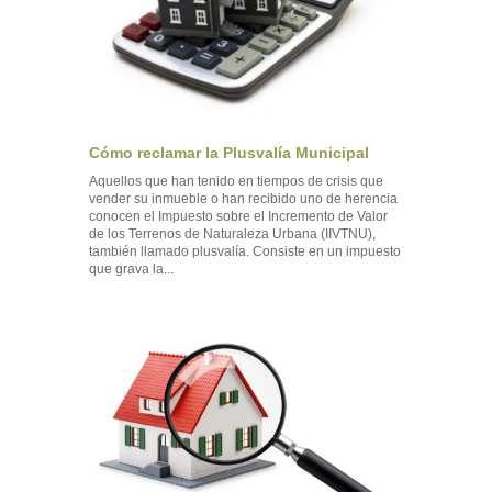
Cómo reclamar la Plusvalía Municipal
Aquellos que han tenido en tiempos de crisis que
vender su inmueble o han recibido uno de herencia
conocen el Impuesto sobre el Incremento de Valor
de los Terrenos de Naturaleza Urbana (IIVTNU),
también llamado plusvalía. Consiste en un impuesto
que grava la...