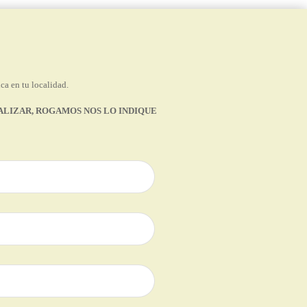
ca en tu localidad.
EALIZAR, ROGAMOS NOS LO INDIQUE