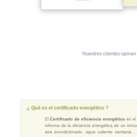
Nuestros clientes opinan 
¿ Qué es el certificado energético ?
El
Certificado de eficiencia energética
es el
informa de la eficiencia energética de un inm
aire acondicionado, agua caliente sanitaria,