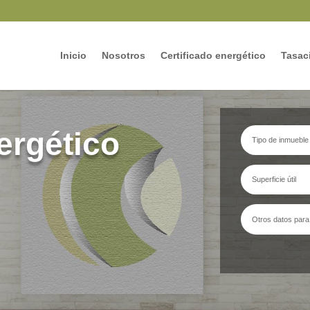
Inicio
Nosotros
Certificado energético
Tasaci
ergético