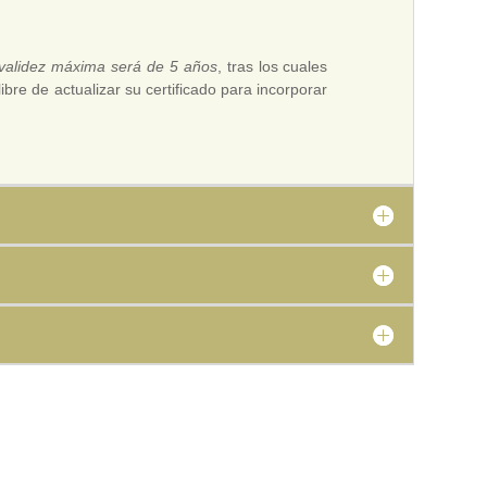
 validez máxima será de 5 años
, tras los cuales
bre de actualizar su certificado para incorporar