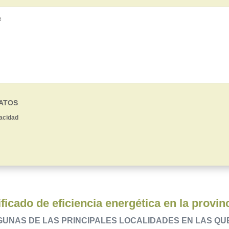
DATOS
vacidad
ficado de eficiencia energética en la provi
GUNAS DE LAS PRINCIPALES LOCALIDADES EN LAS Q