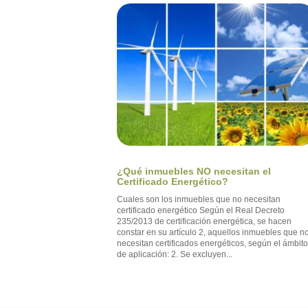
¿Qué inmuebles NO necesitan el
Certificado Energético?
Cuales son los inmuebles que no necesitan
certificado energético Según el Real Decreto
235/2013 de certificación energética, se hacen
constar en su artículo 2, aquellos inmuebles que n
necesitan certificados energéticos, según el ámbit
de aplicación: 2. Se excluyen...