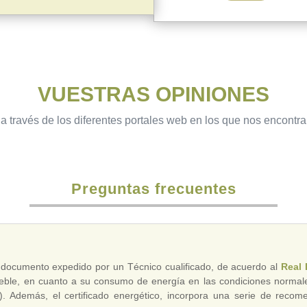
VUESTRAS OPINIONES
a través de los diferentes portales web en los que nos encontr
Preguntas frecuentes
 documento expedido por un Técnico cualificado, de acuerdo al
Real 
ueble, en cuanto a su consumo de energía en las condiciones normal
…). Además, el certificado energético, incorpora una serie de rec