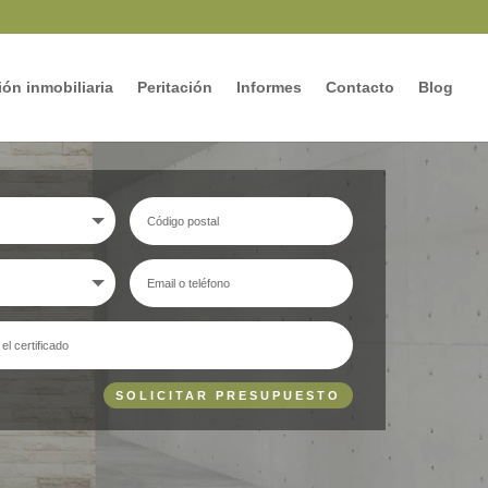
ón inmobiliaria
Peritación
Informes
Contacto
Blog
SOLICITAR PRESUPUESTO