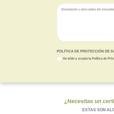
POLÍTICA DE PROTECCIÓN DE 
He leído y acepto la Política de Pri
¿Necesitas un certi
ESTAS SON AL