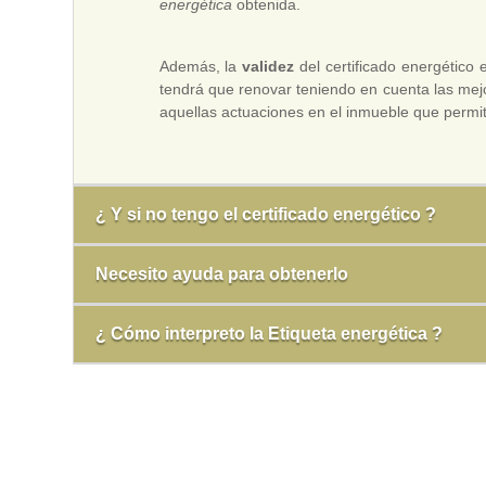
energética
obtenida.
Además, la
validez
del certificado energético
tendrá que renovar teniendo en cuenta las mejor
aquellas actuaciones en el inmueble que permita
¿ Y si no tengo el certificado energético ?
Necesito ayuda para obtenerlo
¿ Cómo interpreto la Etiqueta energética ?