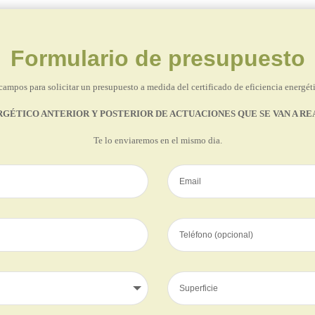
Formulario de presupuesto
campos para solicitar un presupuesto a medida del certificado de eficiencia energéti
RGÉTICO ANTERIOR Y POSTERIOR DE ACTUACIONES QUE SE VAN A R
Te lo enviaremos en el mismo dia.