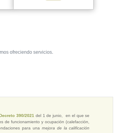
amos ofreciendo servicios.
Decreto 390/2021
del 1 de junio, en el que se
es de funcionamiento y ocupación (calefacción,
omendaciones para una
mejora de la calificación