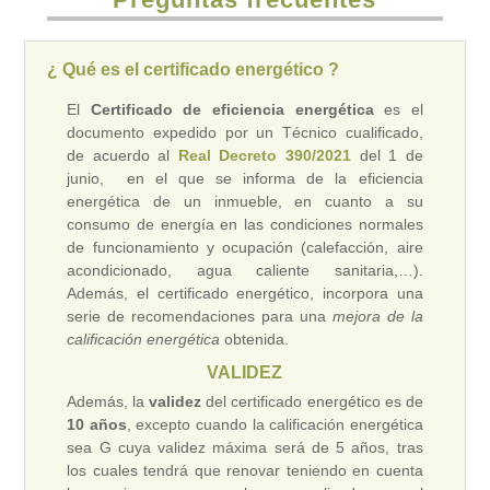
¿ Qué es el certificado energético ?
El
Certificado de eficiencia energética
es el
documento expedido por un Técnico cualificado,
de acuerdo al
Real Decreto 390/2021
del 1 de
junio, en el que se informa de la eficiencia
energética de un inmueble, en cuanto a su
consumo de energía en las condiciones normales
de funcionamiento y ocupación (calefacción, aire
acondicionado, agua caliente sanitaria,…).
Además, el certificado energético, incorpora una
serie de recomendaciones para una
mejora de la
calificación energética
obtenida.
VALIDEZ
Además, la
validez
del certificado energético es de
10 años
, excepto cuando la calificación energética
sea G cuya validez máxima será de 5 años, tras
los cuales tendrá que renovar teniendo en cuenta