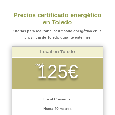
Precios certificado energético
en Toledo
Ofertas para realizar el certificado energético en la
provincia de Toledo durante este mes
Local en Toledo
125€
desde
Local Comercial
Hasta 40 metros