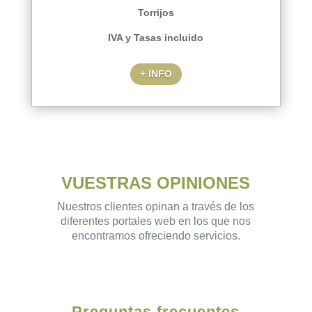
Torrijos
IVA y Tasas incluido
+ INFO
VUESTRAS OPINIONES
Nuestros clientes opinan a través de los
diferentes portales web en los que nos
encontramos ofreciendo servicios.
Preguntas frecuentes