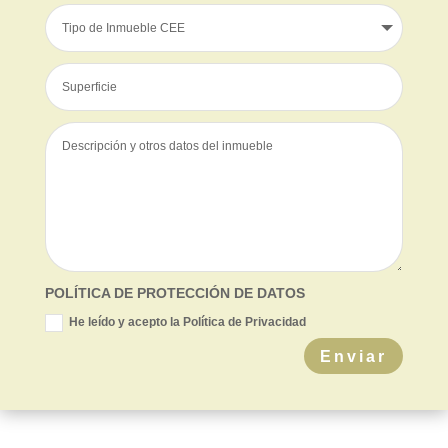
POLÍTICA DE PROTECCIÓN DE DATOS
He leído y acepto la Política de Privacidad
Enviar