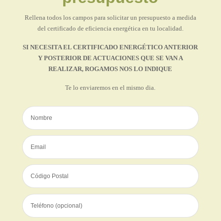
Rellena todos los campos para solicitar un presupuesto a medida
del certificado de eficiencia energética en tu localidad.
SI NECESITA EL CERTIFICADO ENERGÉTICO ANTERIOR
Y POSTERIOR DE ACTUACIONES QUE SE VAN A
REALIZAR, ROGAMOS NOS LO INDIQUE
Te lo enviaremos en el mismo dia.