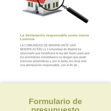
La declaración responsable como nueva
Licencia
LA COMUNIDAD DE MADRID ANTE UNA
MODIFICACIÓN La Comunidad de Madrid ha
anunciado que modificará la ley del Suelo para que
los promotores inmobiliarios no tengan que pedir
licencias urbanísticas y, por lo tanto, les sirva solo
una declaración responsable, con el fin de...
Formulario de
presupuesto