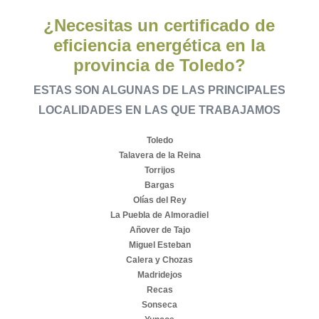
¿Necesitas un certificado de
eficiencia energética en la
provincia de Toledo?
ESTAS SON ALGUNAS DE LAS PRINCIPALES
LOCALIDADES EN LAS QUE TRABAJAMOS
Toledo
Talavera de la Reina
Torrijos
Bargas
Olías del Rey
La Puebla de Almoradiel
Añover de Tajo
Miguel Esteban
Calera y Chozas
Madridejos
Recas
Sonseca