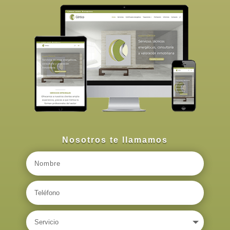
Nosotros te llamamos