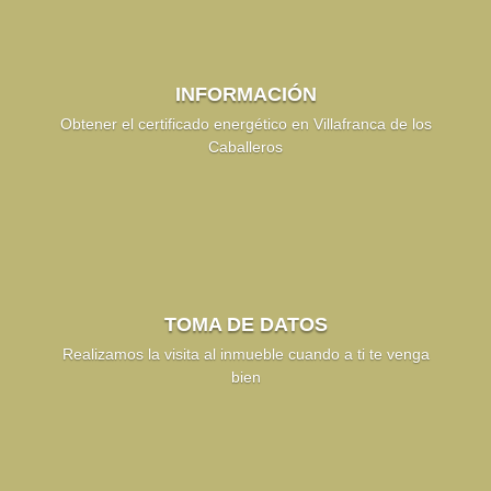
INFORMACIÓN
Obtener el certificado energético en Villafranca de los
Caballeros
TOMA DE DATOS
Realizamos la visita al inmueble cuando a ti te venga
bien