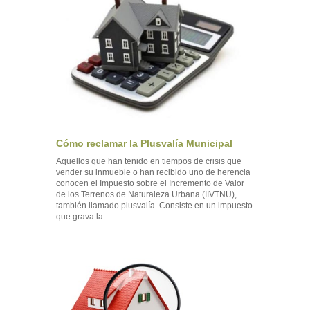
Cómo reclamar la Plusvalía Municipal
Aquellos que han tenido en tiempos de crisis que
vender su inmueble o han recibido uno de herencia
conocen el Impuesto sobre el Incremento de Valor
de los Terrenos de Naturaleza Urbana (IIVTNU),
también llamado plusvalía. Consiste en un impuesto
que grava la...