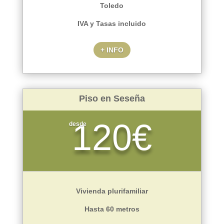
Toledo
IVA y Tasas incluido
+ INFO
Piso en Seseña
120€
desde
Vivienda plurifamiliar
Hasta 60 metros