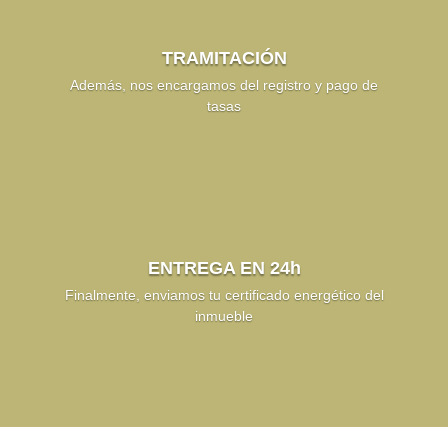
TRAMITACIÓN
Además, nos encargamos del registro y pago de
tasas
ENTREGA EN 24h
Finalmente, enviamos tu certificado energético del
inmueble