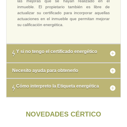
las mejoras que se hayan realizado en el
inmueble. El propietario también es libre de
actualizar su certificado para incorporar aquellas
actuaciones en el inmueble que permitan mejorar
su calificación energética.
¿ Y si no tengo el certificado energético
?
Necesito ayuda para obtenerlo
¿ Cómo interpreto la Etiqueta energética
?
NOVEDADES CÉRTICO