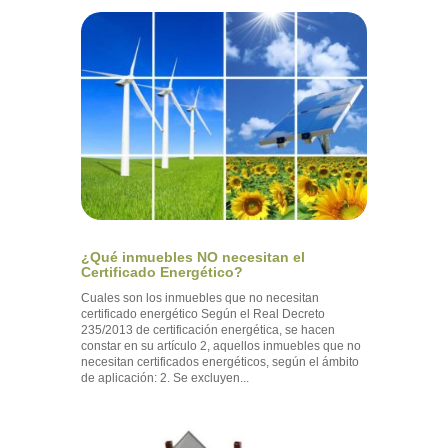
¿Qué inmuebles NO necesitan el
Certificado Energético?
Cuales son los inmuebles que no necesitan
certificado energético Según el Real Decreto
235/2013 de certificación energética, se hacen
constar en su artículo 2, aquellos inmuebles que no
necesitan certificados energéticos, según el ámbito
de aplicación: 2. Se excluyen...