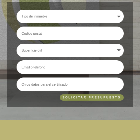
SOLICITAR PRESUPUESTO