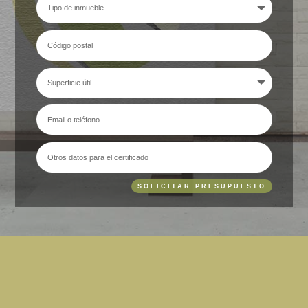
SOLICITAR PRESUPUESTO