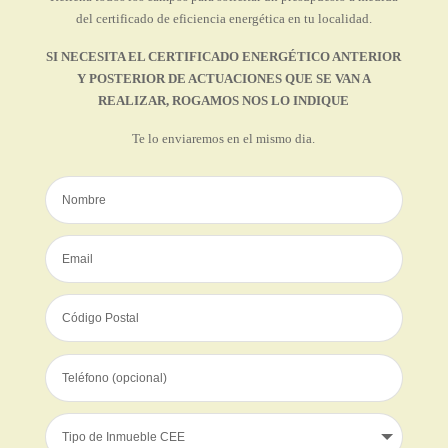
del certificado de eficiencia energética en tu localidad.
SI NECESITA EL CERTIFICADO ENERGÉTICO ANTERIOR
Y POSTERIOR DE ACTUACIONES QUE SE VAN A
REALIZAR, ROGAMOS NOS LO INDIQUE
Te lo enviaremos en el mismo dia.