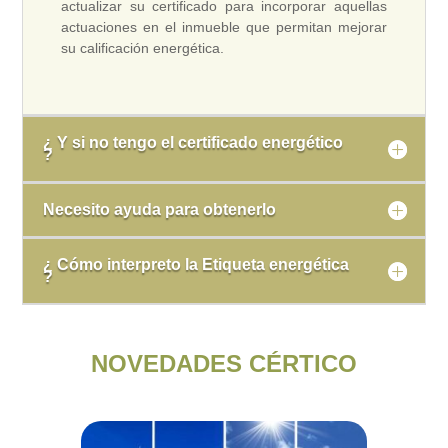
actualizar su certificado para incorporar aquellas
actuaciones en el inmueble que permitan mejorar
su calificación energética.
¿ Y si no tengo el certificado energético
?
Necesito ayuda para obtenerlo
¿ Cómo interpreto la Etiqueta energética
?
NOVEDADES CÉRTICO