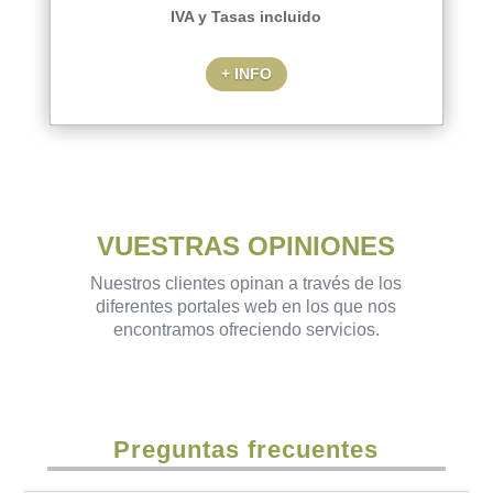
IVA y Tasas incluido
+ INFO
VUESTRAS OPINIONES
Nuestros clientes opinan a través de los
diferentes portales web en los que nos
encontramos ofreciendo servicios.
Preguntas frecuentes