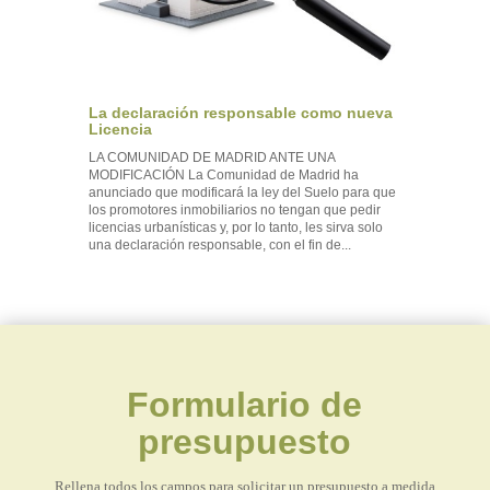
La declaración responsable como nueva
Licencia
LA COMUNIDAD DE MADRID ANTE UNA
MODIFICACIÓN La Comunidad de Madrid ha
anunciado que modificará la ley del Suelo para que
los promotores inmobiliarios no tengan que pedir
licencias urbanísticas y, por lo tanto, les sirva solo
una declaración responsable, con el fin de...
Formulario de
presupuesto
Rellena todos los campos para solicitar un presupuesto a medida