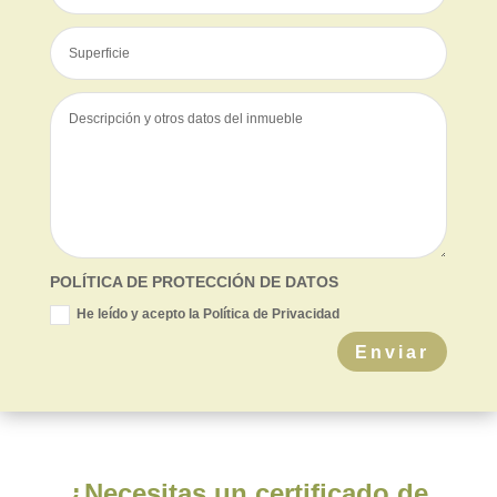
POLÍTICA DE PROTECCIÓN DE DATOS
He leído y acepto la Política de Privacidad
Enviar
¿Necesitas un certificado de