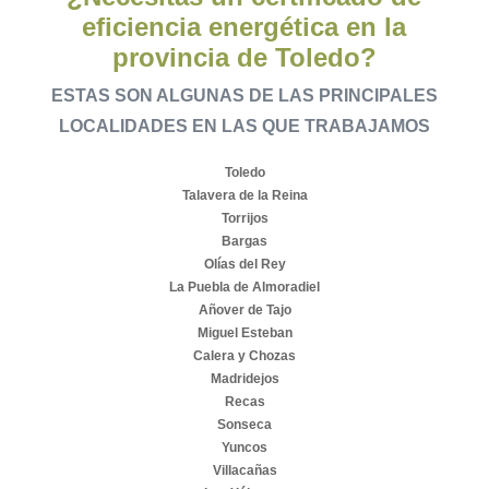
eficiencia energética en la
provincia de Toledo?
ESTAS SON ALGUNAS DE LAS PRINCIPALES
LOCALIDADES EN LAS QUE TRABAJAMOS
Toledo
Talavera de la Reina
Torrijos
Bargas
Olías del Rey
La Puebla de Almoradiel
Añover de Tajo
Miguel Esteban
Calera y Chozas
Madridejos
Recas
Sonseca
Yuncos
Villacañas