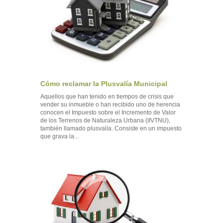
Cómo reclamar la Plusvalía Municipal
Aquellos que han tenido en tiempos de crisis que
vender su inmueble o han recibido uno de herencia
conocen el Impuesto sobre el Incremento de Valor
de los Terrenos de Naturaleza Urbana (IIVTNU),
también llamado plusvalía. Consiste en un impuesto
que grava la...