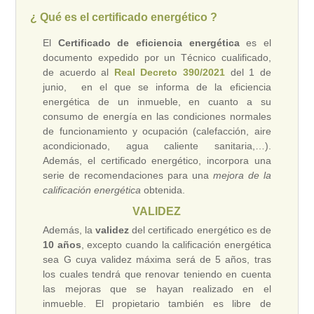
¿ Qué es el certificado energético ?
El
Certificado de eficiencia energética
es el
documento expedido por un Técnico cualificado,
de acuerdo al
Real Decreto 390/2021
del 1 de
junio, en el que se informa de la eficiencia
energética de un inmueble, en cuanto a su
consumo de energía en las condiciones normales
de funcionamiento y ocupación (calefacción, aire
acondicionado, agua caliente sanitaria,…).
Además, el certificado energético, incorpora una
serie de recomendaciones para una
mejora de la
calificación energética
obtenida.
VALIDEZ
Además, la
validez
del certificado energético es de
10 años
, excepto cuando la calificación energética
sea G cuya validez máxima será de 5 años, tras
los cuales tendrá que renovar teniendo en cuenta
las mejoras que se hayan realizado en el
inmueble. El propietario también es libre de