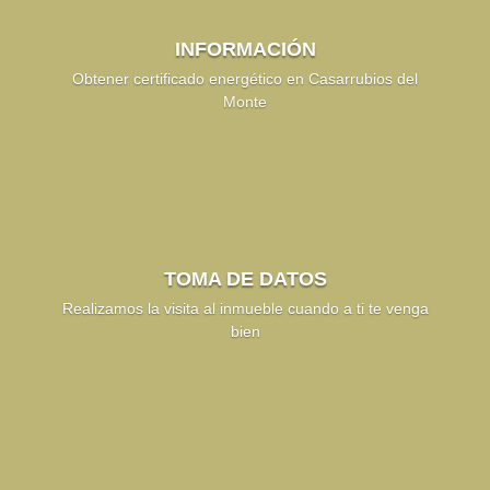
INFORMACIÓN
Obtener certificado energético en Casarrubios del
Monte
TOMA DE DATOS
Realizamos la visita al inmueble cuando a ti te venga
bien