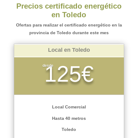
Precios certificado energético
en Toledo
Ofertas para realizar el certificado energético en la
provincia de Toledo durante este mes
Local en Toledo
125€
desde
Local Comercial
Hasta 40 metros
Toledo