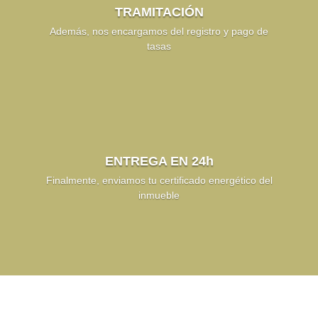
TRAMITACIÓN
Además, nos encargamos del registro y pago de
tasas
ENTREGA EN 24h
Finalmente, enviamos tu certificado energético del
inmueble