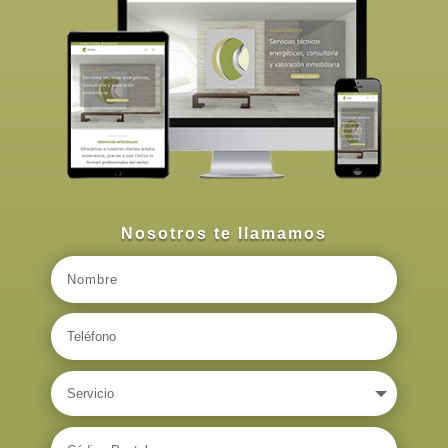
Nosotros te llamamos