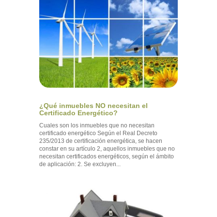
¿Qué inmuebles NO necesitan el
Certificado Energético?
Cuales son los inmuebles que no necesitan
certificado energético Según el Real Decreto
235/2013 de certificación energética, se hacen
constar en su artículo 2, aquellos inmuebles que no
necesitan certificados energéticos, según el ámbito
de aplicación: 2. Se excluyen...