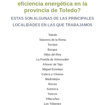
eficiencia energética en la
provincia de Toledo?
ESTAS SON ALGUNAS DE LAS PRINCIPALES
LOCALIDADES EN LAS QUE TRABAJAMOS
Toledo
Talavera de la Reina
Torrijos
Bargas
Olías del Rey
La Puebla de Almoradiel
Añover de Tajo
Miguel Esteban
Calera y Chozas
Madridejos
Recas
Sonseca
Yuncos
Villacañas
Los Yébenes