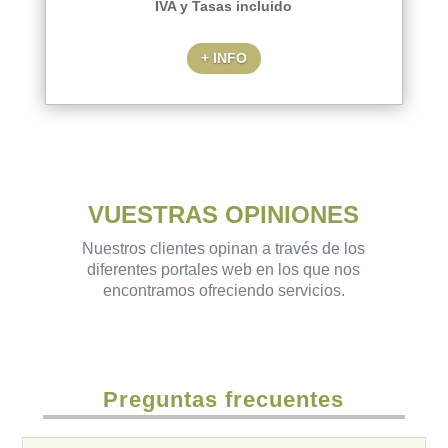
IVA y Tasas incluido
+ INFO
VUESTRAS OPINIONES
Nuestros clientes opinan a través de los
diferentes portales web en los que nos
encontramos ofreciendo servicios.
Preguntas frecuentes