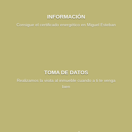
INFORMACIÓN
Consigue el certificado energético en Miguel Esteban
TOMA DE DATOS
Realizamos la visita al inmueble cuando a ti te venga
bien