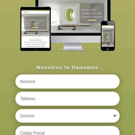
Nosotros te llamamos