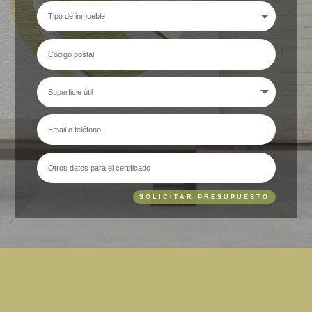
SOLICITAR PRESUPUESTO