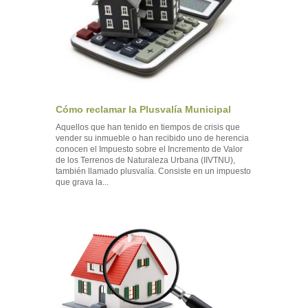
Cómo reclamar la Plusvalía Municipal
Aquellos que han tenido en tiempos de crisis que
vender su inmueble o han recibido uno de herencia
conocen el Impuesto sobre el Incremento de Valor
de los Terrenos de Naturaleza Urbana (IIVTNU),
también llamado plusvalía. Consiste en un impuesto
que grava la...