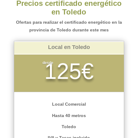
Precios certificado energético
en Toledo
Ofertas para realizar el certificado energético en la
provincia de Toledo durante este mes
Local en Toledo
125€
desde
Local Comercial
Hasta 40 metros
Toledo
IVA y Tasas incluido