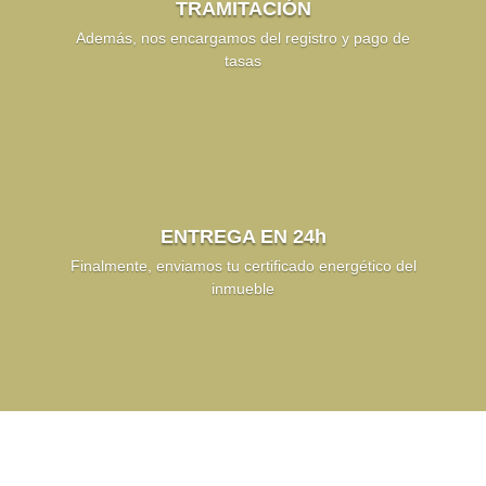
TRAMITACIÓN
Además, nos encargamos del registro y pago de
tasas
ENTREGA EN 24h
Finalmente, enviamos tu certificado energético del
inmueble