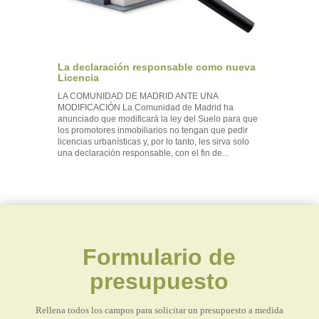
La declaración responsable como nueva
Licencia
LA COMUNIDAD DE MADRID ANTE UNA
MODIFICACIÓN La Comunidad de Madrid ha
anunciado que modificará la ley del Suelo para que
los promotores inmobiliarios no tengan que pedir
licencias urbanísticas y, por lo tanto, les sirva solo
una declaración responsable, con el fin de...
Formulario de
presupuesto
Rellena todos los campos para solicitar un presupuesto a medida