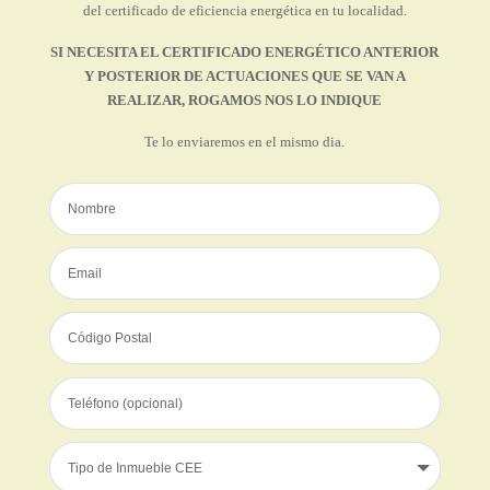
del certificado de eficiencia energética en tu localidad.
SI NECESITA EL CERTIFICADO ENERGÉTICO ANTERIOR
Y POSTERIOR DE ACTUACIONES QUE SE VAN A
REALIZAR, ROGAMOS NOS LO INDIQUE
Te lo enviaremos en el mismo dia.