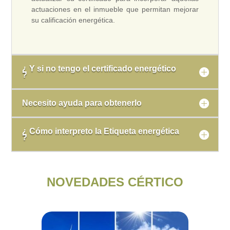
actuaciones en el inmueble que permitan mejorar
su calificación energética.
¿ Y si no tengo el certificado energético
?
Necesito ayuda para obtenerlo
¿ Cómo interpreto la Etiqueta energética
?
NOVEDADES CÉRTICO