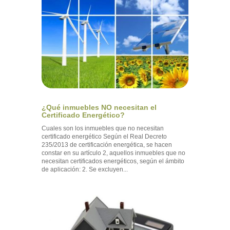
¿Qué inmuebles NO necesitan el
Certificado Energético?
Cuales son los inmuebles que no necesitan
certificado energético Según el Real Decreto
235/2013 de certificación energética, se hacen
constar en su artículo 2, aquellos inmuebles que no
necesitan certificados energéticos, según el ámbito
de aplicación: 2. Se excluyen...