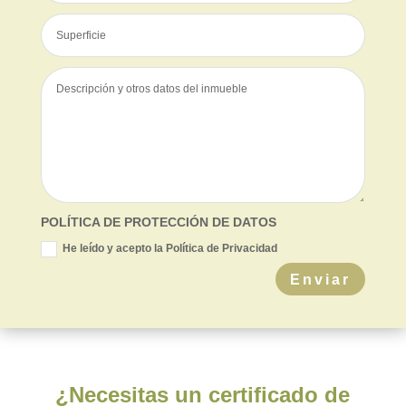
POLÍTICA DE PROTECCIÓN DE DATOS
He leído y acepto la Política de Privacidad
Enviar
¿Necesitas un certificado de