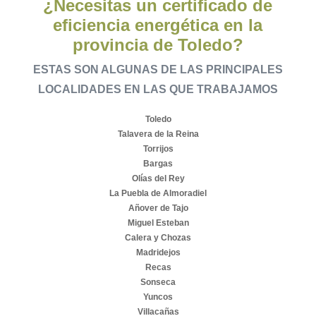
¿Necesitas un certificado de
eficiencia energética en la
provincia de Toledo?
ESTAS SON ALGUNAS DE LAS PRINCIPALES
LOCALIDADES EN LAS QUE TRABAJAMOS
Toledo
Talavera de la Reina
Torrijos
Bargas
Olías del Rey
La Puebla de Almoradiel
Añover de Tajo
Miguel Esteban
Calera y Chozas
Madridejos
Recas
Sonseca
Yuncos
Villacañas