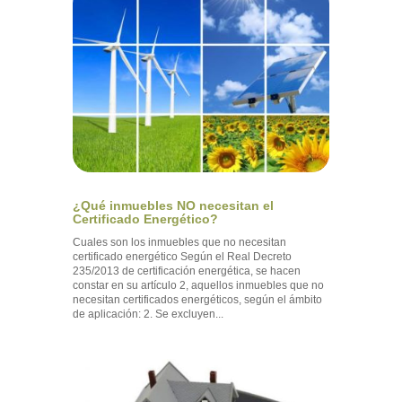
¿Qué inmuebles NO necesitan el
Certificado Energético?
Cuales son los inmuebles que no necesitan
certificado energético Según el Real Decreto
235/2013 de certificación energética, se hacen
constar en su artículo 2, aquellos inmuebles que no
necesitan certificados energéticos, según el ámbito
de aplicación: 2. Se excluyen...