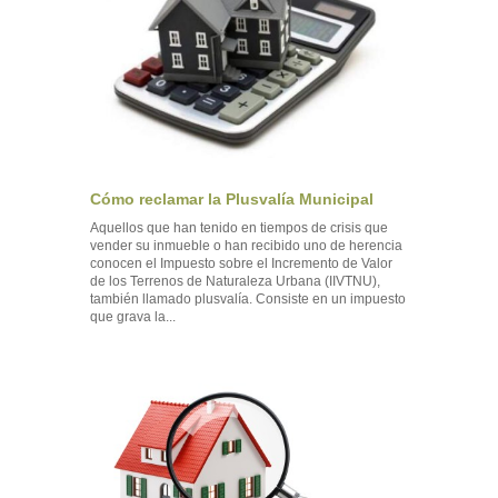
Cómo reclamar la Plusvalía Municipal
Aquellos que han tenido en tiempos de crisis que
vender su inmueble o han recibido uno de herencia
conocen el Impuesto sobre el Incremento de Valor
de los Terrenos de Naturaleza Urbana (IIVTNU),
también llamado plusvalía. Consiste en un impuesto
que grava la...