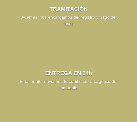
TRAMITACIÓN
Además, nos encargamos del registro y pago de
tasas
ENTREGA EN 24h
Finalmente, enviamos tu certificado energético del
inmueble