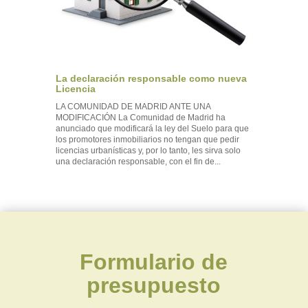
La declaración responsable como nueva
Licencia
LA COMUNIDAD DE MADRID ANTE UNA
MODIFICACIÓN La Comunidad de Madrid ha
anunciado que modificará la ley del Suelo para que
los promotores inmobiliarios no tengan que pedir
licencias urbanísticas y, por lo tanto, les sirva solo
una declaración responsable, con el fin de...
Formulario de
presupuesto