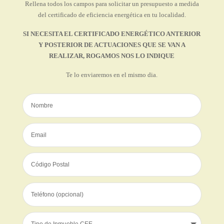
Rellena todos los campos para solicitar un presupuesto a medida
del certificado de eficiencia energética en tu localidad.
SI NECESITA EL CERTIFICADO ENERGÉTICO ANTERIOR
Y POSTERIOR DE ACTUACIONES QUE SE VAN A
REALIZAR, ROGAMOS NOS LO INDIQUE
Te lo enviaremos en el mismo dia.