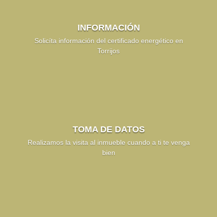
INFORMACIÓN
Solicíta información del certificado energético en
Torrijos
TOMA DE DATOS
Realizamos la visita al inmueble cuando a ti te venga
bien