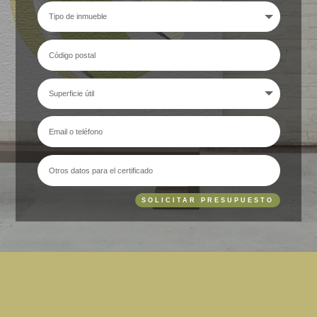
SOLICITAR PRESUPUESTO