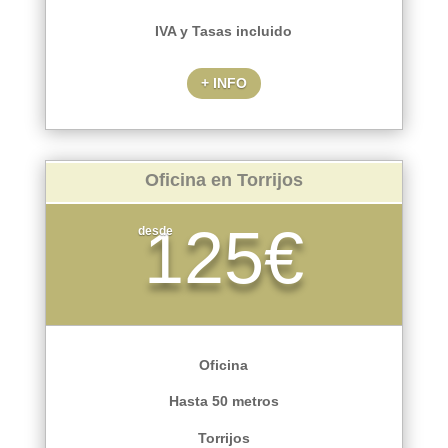
IVA y Tasas incluido
+ INFO
Oficina en Torrijos
125€
desde
Oficina
Hasta 50 metros
Torrijos