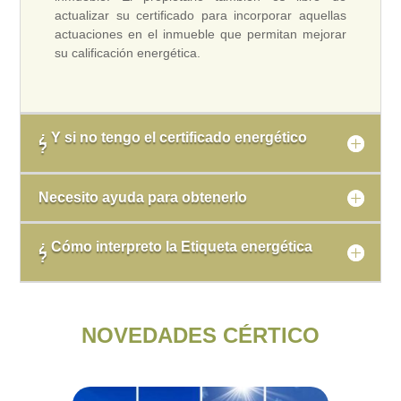
actualizar su certificado para incorporar aquellas
actuaciones en el inmueble que permitan mejorar
su calificación energética.
¿ Y si no tengo el certificado energético
?
Necesito ayuda para obtenerlo
¿ Cómo interpreto la Etiqueta energética
?
NOVEDADES CÉRTICO