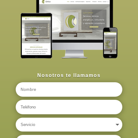
Nosotros te llamamos