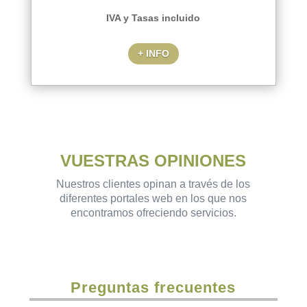
IVA y Tasas incluido
+ INFO
VUESTRAS OPINIONES
Nuestros clientes opinan a través de los
diferentes portales web en los que nos
encontramos ofreciendo servicios.
Preguntas frecuentes