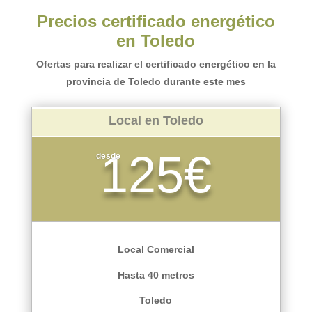
Precios certificado energético
en Toledo
Ofertas para realizar el certificado energético en la
provincia de Toledo durante este mes
Local en Toledo
125€
desde
Local Comercial
Hasta 40 metros
Toledo