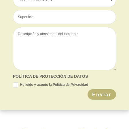
POLÍTICA DE PROTECCIÓN DE DATOS
He leído y acepto la Política de Privacidad
Enviar