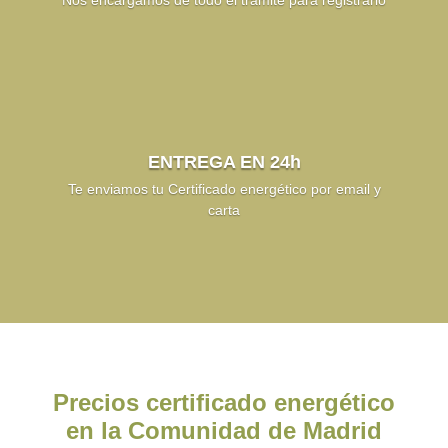
Nos encargamos de todo el trámite para registrarlo
ENTREGA EN 24h
Te enviamos tu Certificado energético por email y
carta
Precios certificado energético
en la Comunidad de Madrid