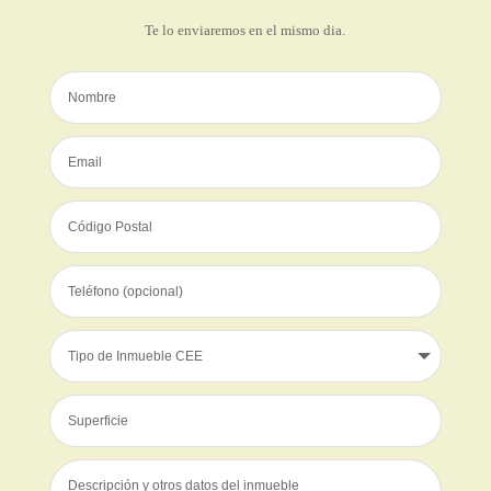
Te lo enviaremos en el mismo dia.