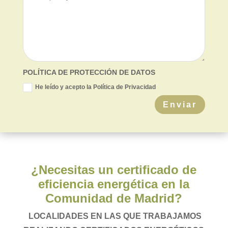
POLÍTICA DE PROTECCIÓN DE DATOS
He leído y acepto la Política de Privacidad
Enviar
¿Necesitas un certificado de
eficiencia energética en la
Comunidad de Madrid?
LOCALIDADES EN LAS QUE TRABAJAMOS