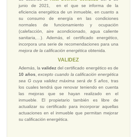
junio de 2021, en el que se informa de la
eficiencia energética de un inmueble, en cuanto a
su consumo de energía en las condiciones
normales de funcionamiento y ocupación
(calefacción, aire acondicionado, agua caliente
sanitaria,…). Además, el certificado energético,
incorpora una serie de recomendaciones para una
mejora de la calificación energética
obtenida.
VALIDEZ
Además, la
validez
del certificado energético es de
10 años
,
excepto cuando la calificación energética
sea G cuya validez máxima será de 5 años
, tras
los cuales tendrá que renovar teniendo en cuenta
las mejoras que se hayan realizado en el
inmueble. El propietario también es libre de
actualizar su certificado para incorporar aquellas
actuaciones en el inmueble que permitan mejorar
su calificación energética.