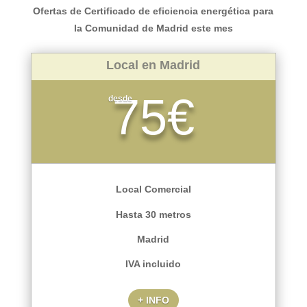
Ofertas de Certificado de eficiencia energética para
la Comunidad de Madrid este mes
Local en Madrid
75€
desde
Local Comercial
Hasta 30 metros
Madrid
IVA incluido
+ INFO