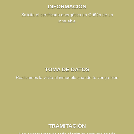
INFORMACIÓN
Solicita el certificado energético en Griñón de un
inmueble
TOMA DE DATOS
Realizamos la visita al inmueble cuando te venga bien
TRAMITACIÓN