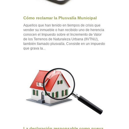
Cómo reclamar la Plusvalía Municipal
Aquellos que han tenido en tiempos de crisis que
vender su inmueble o han recibido uno de herencia
conocen el Impuesto sobre el Incremento de Valor
de los Terrenos de Naturaleza Urbana (IIVTNU),
también llamado plusvalía. Consiste en un impuesto
que grava la...
La declaración responsable como nueva