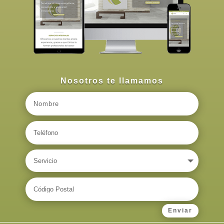
Nosotros te llamamos
Enviar