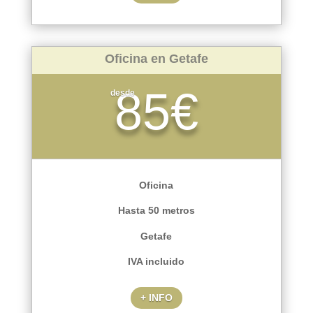
Oficina en Getafe
85€
desde
Oficina
Hasta 50 metros
Getafe
IVA incluido
+ INFO