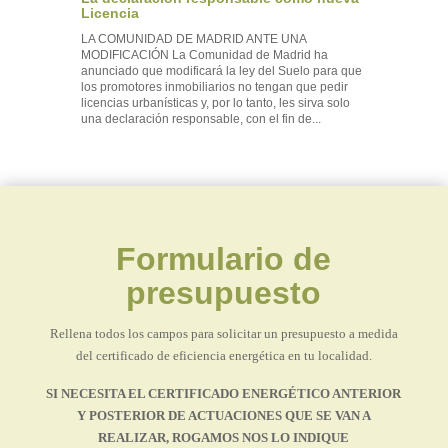
Licencia
LA COMUNIDAD DE MADRID ANTE UNA
MODIFICACIÓN La Comunidad de Madrid ha
anunciado que modificará la ley del Suelo para que
los promotores inmobiliarios no tengan que pedir
licencias urbanísticas y, por lo tanto, les sirva solo
una declaración responsable, con el fin de...
Formulario de
presupuesto
Rellena todos los campos para solicitar un presupuesto a medida
del certificado de eficiencia energética en tu localidad.
SI NECESITA EL CERTIFICADO ENERGÉTICO ANTERIOR
Y POSTERIOR DE ACTUACIONES QUE SE VAN A
REALIZAR, ROGAMOS NOS LO INDIQUE