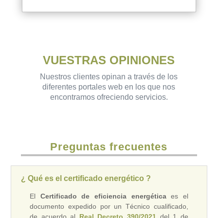
VUESTRAS OPINIONES
Nuestros clientes opinan a través de los
diferentes portales web en los que nos
encontramos ofreciendo servicios.
Preguntas frecuentes
¿ Qué es el certificado energético ?
El
Certificado de eficiencia energética
es el
documento expedido por un Técnico cualificado,
de acuerdo al
Real Decreto 390/2021
del 1 de