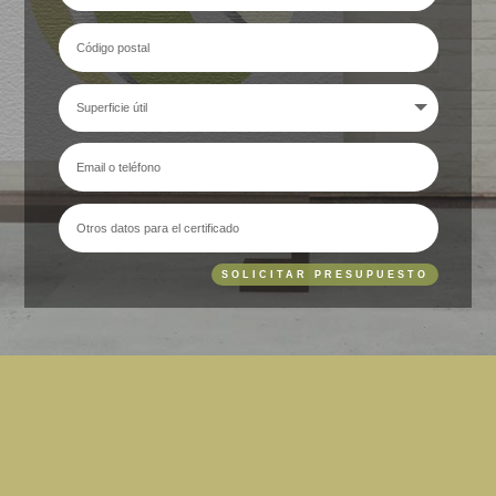
SOLICITAR PRESUPUESTO