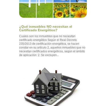
¿Qué inmuebles NO necesitan el
Certificado Energético?
Cuales son los inmuebles que no necesitan
certificado energético Según el Real Decreto
235/2013 de certificación energética, se hacen
constar en su artículo 2, aquellos inmuebles que no
necesitan certificados energéticos, según el ámbito
de aplicación: 2. Se excluyen...