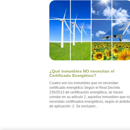
¿Qué inmuebles NO necesitan el
Certificado Energético?
Cuales son los inmuebles que no necesitan
certificado energético Según el Real Decreto
235/2013 de certificación energética, se hacen
constar en su artículo 2, aquellos inmuebles que n
necesitan certificados energéticos, según el ámbit
de aplicación: 2. Se excluyen...