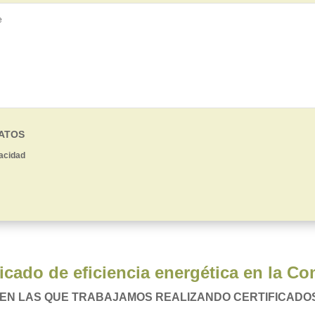
DATOS
vacidad
ficado de eficiencia energética en la 
EN LAS QUE TRABAJAMOS REALIZANDO CERTIFICADO