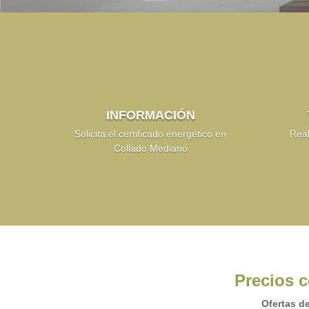
INFORMACIÓN
Solicita el certificado energético en
Real
Collado Mediano
Precios c
Ofertas d