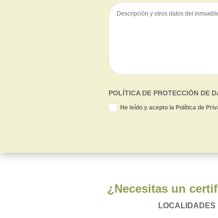
POLÍTICA DE PROTECCIÓN DE 
He leído y acepto la Política de Pri
¿Necesitas un certi
LOCALIDADES 