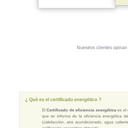
Nuestros clientes opinan 
¿ Qué es el certificado energético ?
El
Certificado de eficiencia energética
es el 
que se informa de la eficiencia energética 
(calefacción, aire acondicionado, agua calie