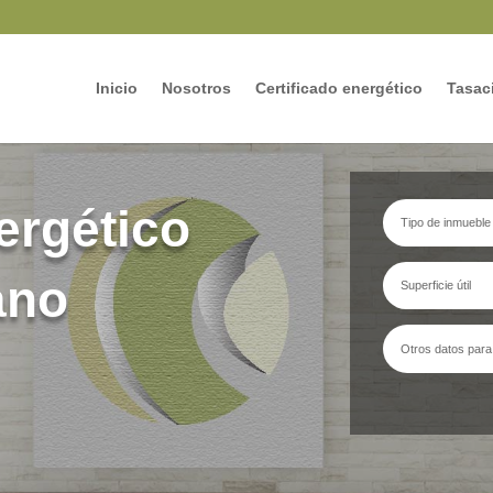
Inicio
Nosotros
Certificado energético
Tasaci
ergético
ano