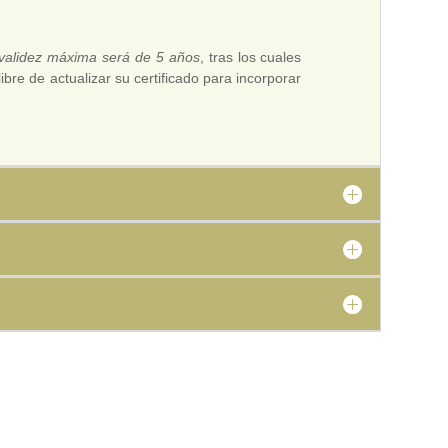
 validez máxima será de 5 años
, tras los cuales
bre de actualizar su certificado para incorporar