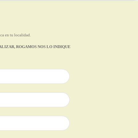
ca en tu localidad.
EALIZAR, ROGAMOS NOS LO INDIQUE