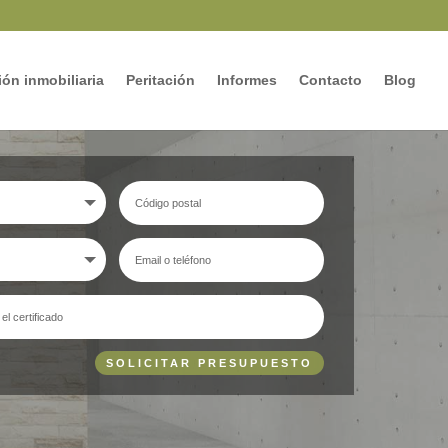
ón inmobiliaria
Peritación
Informes
Contacto
Blog
SOLICITAR PRESUPUESTO