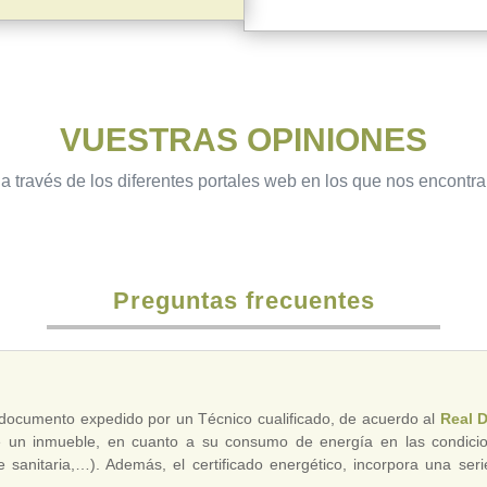
VUESTRAS OPINIONES
a través de los diferentes portales web en los que nos encontr
Preguntas frecuentes
documento expedido por un Técnico cualificado, de acuerdo al
Real 
de un inmueble, en cuanto a su consumo de energía en las condic
nte sanitaria,…). Además, el certificado energético, incorpora una 