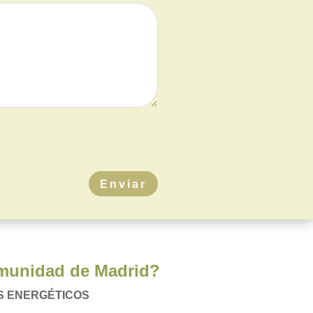
Enviar
Comunidad de Madrid?
S ENERGÉTICOS