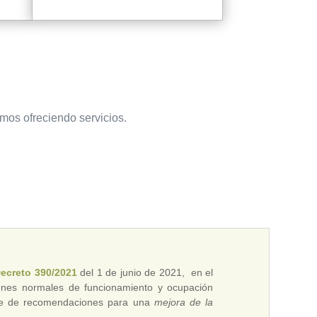
amos ofreciendo servicios.
Decreto 390/2021
del 1 de junio de 2021, en el
iones normales de funcionamiento y ocupación
serie de recomendaciones para una
mejora de la