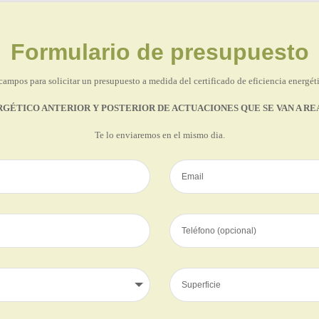
Formulario de presupuesto
campos para solicitar un presupuesto a medida del certificado de eficiencia energéti
RGÉTICO ANTERIOR Y POSTERIOR DE ACTUACIONES QUE SE VAN A R
Te lo enviaremos en el mismo dia.