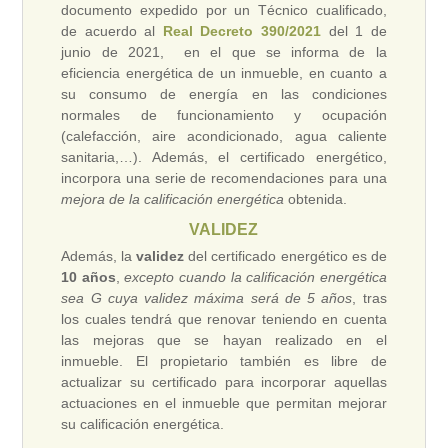
documento expedido por un Técnico cualificado,
de acuerdo al
Real Decreto 390/2021
del 1 de
junio de 2021, en el que se informa de la
eficiencia energética de un inmueble, en cuanto a
su consumo de energía en las condiciones
normales de funcionamiento y ocupación
(calefacción, aire acondicionado, agua caliente
sanitaria,…). Además, el certificado energético,
incorpora una serie de recomendaciones para una
mejora de la calificación energética
obtenida.
VALIDEZ
Además, la
validez
del certificado energético es de
10 años
,
excepto cuando la calificación energética
sea G cuya validez máxima será de 5 años
, tras
los cuales tendrá que renovar teniendo en cuenta
las mejoras que se hayan realizado en el
inmueble. El propietario también es libre de
actualizar su certificado para incorporar aquellas
actuaciones en el inmueble que permitan mejorar
su calificación energética.