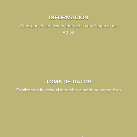
INFORMACIÓN
Consigue el certificado energético en Daganzo de
Arriba
TOMA DE DATOS
Realizamos la visita al inmueble cuando te venga bien