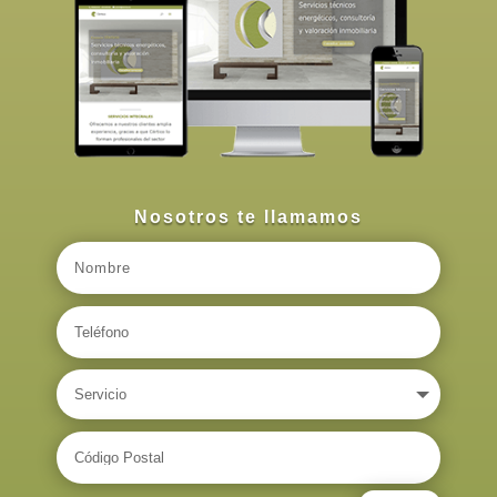
Nosotros te llamamos