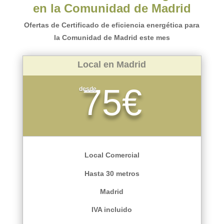
en la Comunidad de Madrid
Ofertas de Certificado de eficiencia energética para
la Comunidad de Madrid este mes
Local en Madrid
75€
desde
Local Comercial
Hasta 30 metros
Madrid
IVA incluido