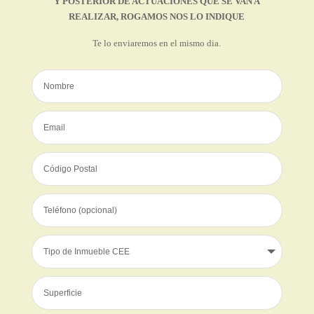
Y POSTERIOR DE ACTUACIONES QUE SE VAN A
REALIZAR, ROGAMOS NOS LO INDIQUE
Te lo enviaremos en el mismo dia.