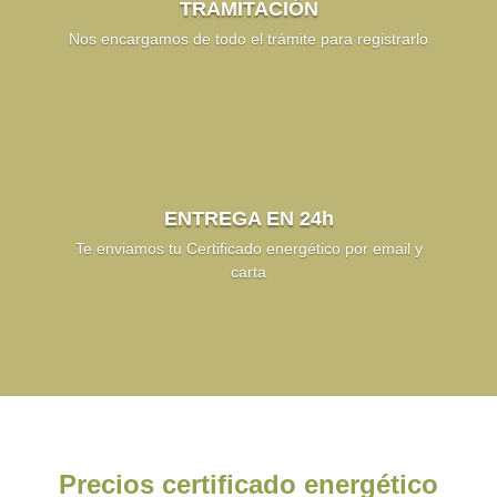
TRAMITACIÓN
Nos encargamos de todo el trámite para registrarlo
ENTREGA EN 24h
Te enviamos tu Certificado energético por email y
carta
Precios certificado energético