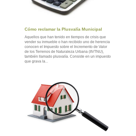
Cómo reclamar la Plusvalía Municipal
Aquellos que han tenido en tiempos de crisis que
vender su inmueble o han recibido uno de herencia
conocen el Impuesto sobre el Incremento de Valor
de los Terrenos de Naturaleza Urbana (IIVTNU),
también llamado plusvalía. Consiste en un impuesto
que grava la...