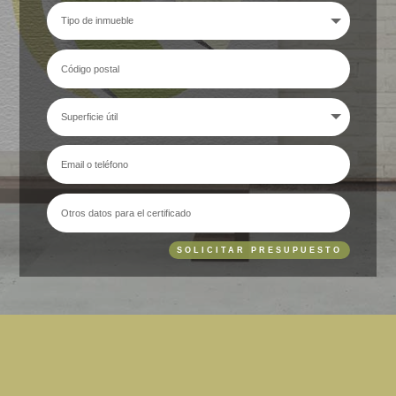
SOLICITAR PRESUPUESTO