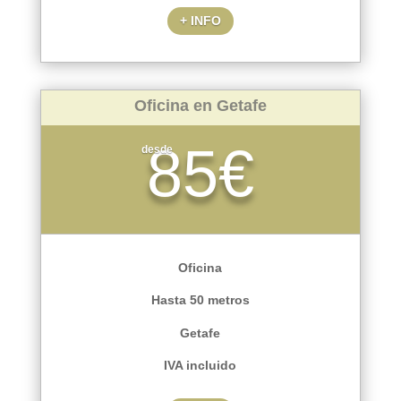
+ INFO
Oficina en Getafe
85€
desde
Oficina
Hasta 50 metros
Getafe
IVA incluido