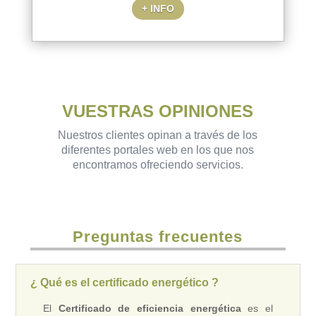
+ INFO
VUESTRAS OPINIONES
Nuestros clientes opinan a través de los
diferentes portales web en los que nos
encontramos ofreciendo servicios.
Preguntas frecuentes
¿ Qué es el certificado energético ?
El
Certificado de eficiencia energética
es el