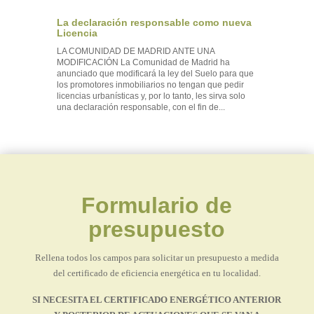
La declaración responsable como nueva
Licencia
LA COMUNIDAD DE MADRID ANTE UNA
MODIFICACIÓN La Comunidad de Madrid ha
anunciado que modificará la ley del Suelo para que
los promotores inmobiliarios no tengan que pedir
licencias urbanísticas y, por lo tanto, les sirva solo
una declaración responsable, con el fin de...
Formulario de
presupuesto
Rellena todos los campos para solicitar un presupuesto a medida
del certificado de eficiencia energética en tu localidad.
SI NECESITA EL CERTIFICADO ENERGÉTICO ANTERIOR