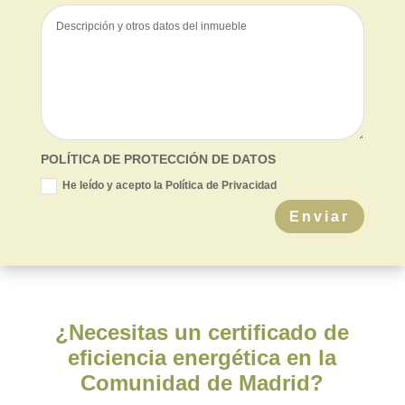
POLÍTICA DE PROTECCIÓN DE DATOS
He leído y acepto la Política de Privacidad
Enviar
¿Necesitas un certificado de
eficiencia energética en la
Comunidad de Madrid?