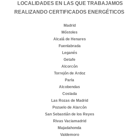
LOCALIDADES EN LAS QUE TRABAJAMOS
REALIZANDO CERTIFICADOS ENERGÉTICOS
Madrid
Móstoles
Alcalá de Henares
Fuenlabrada
Leganés
Getafe
Alcorcón
Torrejón de Ardoz
Parla
Alcobendas
Coslada
Las Rozas de Madrid
Pozuelo de Alarcón
San Sebastián de los Reyes
Rivas Vaciamadrid
Majadahonda
Valdemoro