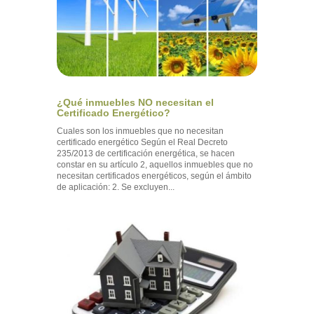
¿Qué inmuebles NO necesitan el
Certificado Energético?
Cuales son los inmuebles que no necesitan
certificado energético Según el Real Decreto
235/2013 de certificación energética, se hacen
constar en su artículo 2, aquellos inmuebles que no
necesitan certificados energéticos, según el ámbito
de aplicación: 2. Se excluyen...