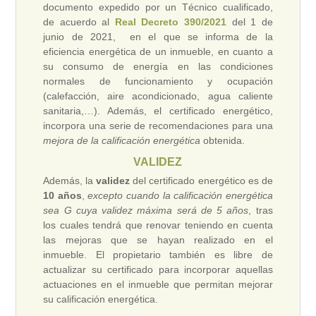
documento expedido por un Técnico cualificado,
de acuerdo al
Real Decreto 390/2021
del 1 de
junio de 2021, en el que se informa de la
eficiencia energética de un inmueble, en cuanto a
su consumo de energía en las condiciones
normales de funcionamiento y ocupación
(calefacción, aire acondicionado, agua caliente
sanitaria,…). Además, el certificado energético,
incorpora una serie de recomendaciones para una
mejora de la calificación energética
obtenida.
VALIDEZ
Además, la
validez
del certificado energético es de
10 años
,
excepto cuando la calificación energética
sea G cuya validez máxima será de 5 años
, tras
los cuales tendrá que renovar teniendo en cuenta
las mejoras que se hayan realizado en el
inmueble. El propietario también es libre de
actualizar su certificado para incorporar aquellas
actuaciones en el inmueble que permitan mejorar
su calificación energética.