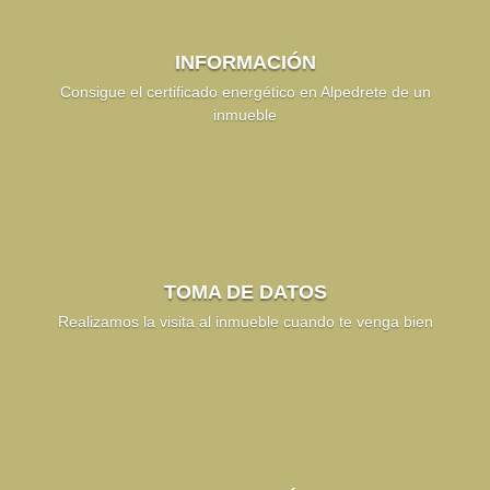
INFORMACIÓN
Consigue el certificado energético en Alpedrete de un
inmueble
TOMA DE DATOS
Realizamos la visita al inmueble cuando te venga bien