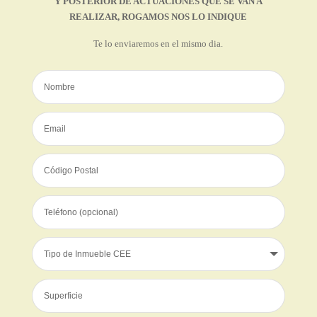
Y POSTERIOR DE ACTUACIONES QUE SE VAN A
REALIZAR, ROGAMOS NOS LO INDIQUE
Te lo enviaremos en el mismo dia.