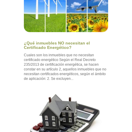
¿Qué inmuebles NO necesitan el
Certificado Energético?
Cuales son los inmuebles que no necesitan
certificado energético Según el Real Decreto
235/2013 de certificación energética, se hacen
constar en su artículo 2, aquellos inmuebles que no
necesitan certificados energéticos, según el ámbito
de aplicación: 2. Se excluyen...