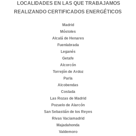
LOCALIDADES EN LAS QUE TRABAJAMOS
REALIZANDO CERTIFICADOS ENERGÉTICOS
Madrid
Móstoles
Alcalá de Henares
Fuenlabrada
Leganés
Getafe
Alcorcón
Torrejón de Ardoz
Parla
Alcobendas
Coslada
Las Rozas de Madrid
Pozuelo de Alarcón
San Sebastián de los Reyes
Rivas Vaciamadrid
Majadahonda
Valdemoro