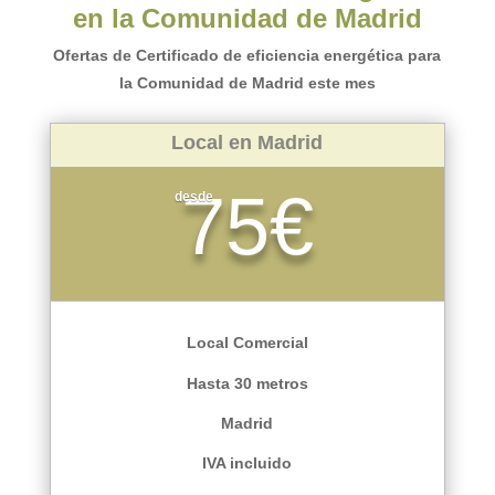
en la Comunidad de Madrid
Ofertas de Certificado de eficiencia energética para
la Comunidad de Madrid este mes
Local en Madrid
75€
desde
Local Comercial
Hasta 30 metros
Madrid
IVA incluido