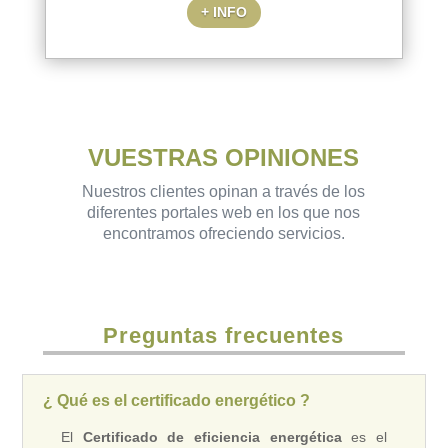
+ INFO
VUESTRAS OPINIONES
Nuestros clientes opinan a través de los
diferentes portales web en los que nos
encontramos ofreciendo servicios.
Preguntas frecuentes
¿ Qué es el certificado energético ?
El
Certificado de eficiencia energética
es el