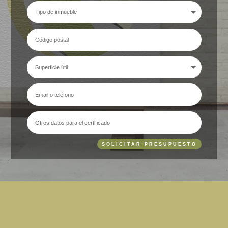
SOLICITAR PRESUPUESTO