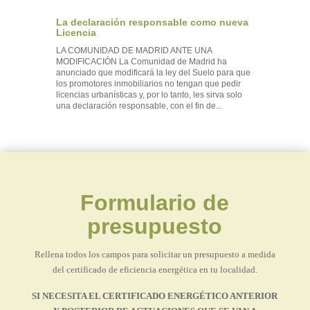
La declaración responsable como nueva
Licencia
LA COMUNIDAD DE MADRID ANTE UNA
MODIFICACIÓN La Comunidad de Madrid ha
anunciado que modificará la ley del Suelo para que
los promotores inmobiliarios no tengan que pedir
licencias urbanísticas y, por lo tanto, les sirva solo
una declaración responsable, con el fin de...
Formulario de
presupuesto
Rellena todos los campos para solicitar un presupuesto a medida
del certificado de eficiencia energética en tu localidad.
SI NECESITA EL CERTIFICADO ENERGÉTICO ANTERIOR