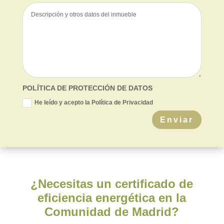
POLÍTICA DE PROTECCIÓN DE DATOS
He leído y acepto la Política de Privacidad
Enviar
¿Necesitas un certificado de
eficiencia energética en la
Comunidad de Madrid?