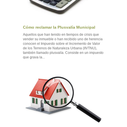
Cómo reclamar la Plusvalía Municipal
Aquellos que han tenido en tiempos de crisis que
vender su inmueble o han recibido uno de herencia
conocen el Impuesto sobre el Incremento de Valor
de los Terrenos de Naturaleza Urbana (IIVTNU),
también llamado plusvalía. Consiste en un impuesto
que grava la...