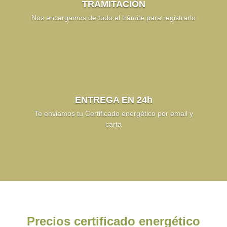
TRAMITACIÓN
Nos encargamos de todo el trámite para registrarlo
ENTREGA EN 24h
Te enviamos tu Certificado energético por email y
carta
Precios certificado energético