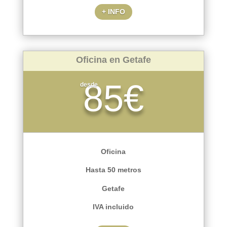
+ INFO
Oficina en Getafe
85€
desde
Oficina
Hasta 50 metros
Getafe
IVA incluido