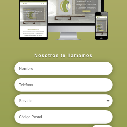
Nosotros te llamamos