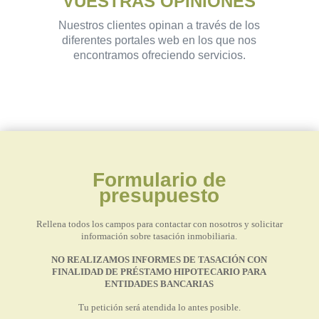
VUESTRAS OPINIONES
Nuestros clientes opinan a través de los
diferentes portales web en los que nos
encontramos ofreciendo servicios.
Formulario de
presupuesto
Rellena todos los campos para contactar con nosotros y solicitar
información sobre tasación inmobiliaria.
NO REALIZAMOS INFORMES DE TASACIÓN CON
FINALIDAD DE PRÉSTAMO HIPOTECARIO PARA
ENTIDADES BANCARIAS
Tu petición será atendida lo antes posible.