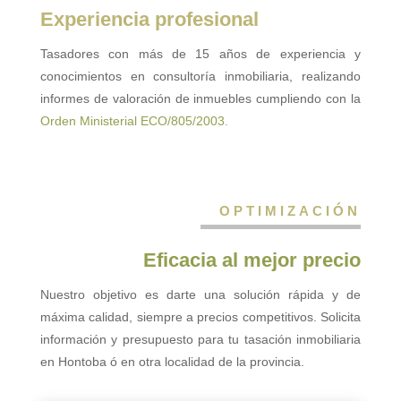
Experiencia profesional
Tasadores con más de 15 años de experiencia y
conocimientos en consultoría inmobiliaria, realizando
informes de valoración de inmuebles cumpliendo con la
Orden Ministerial ECO/805/2003.
OPTIMIZACIÓN
Eficacia al mejor precio
Nuestro objetivo es darte una solución rápida y de
máxima calidad, siempre a precios competitivos. Solicita
información y presupuesto para tu tasación inmobiliaria
en Hontoba ó en otra localidad de la provincia.