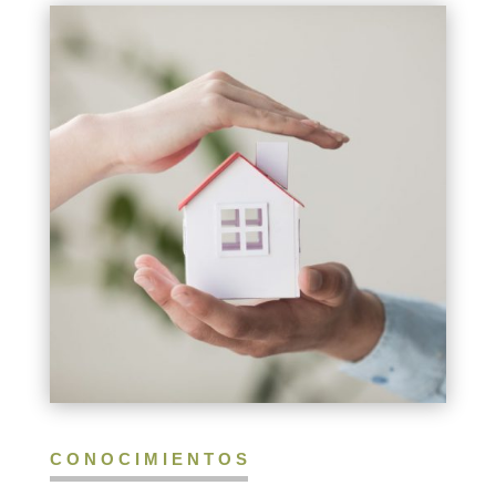
CONOCIMIENTOS