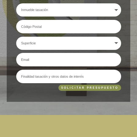
SOLICITAR PRESUPUESTO