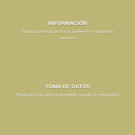
INFORMACIÓN
Solicita información ó si lo prefieres te llamamos
nosotros
TOMA DE DATOS
Realizamos la visita al inmueble cuando te venga bien