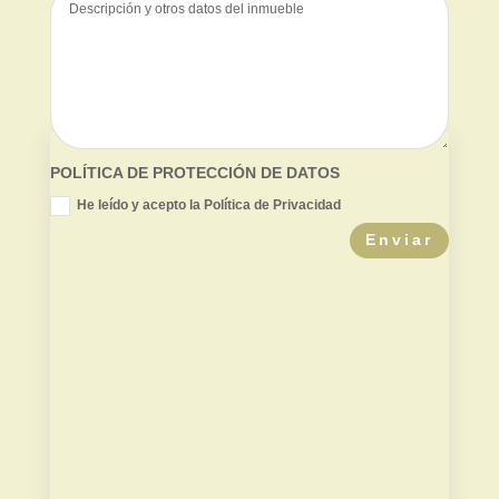
POLÍTICA DE PROTECCIÓN DE DATOS
He leído y acepto la Política de Privacidad
Enviar
Valor de mercado
Contradictoria TPC