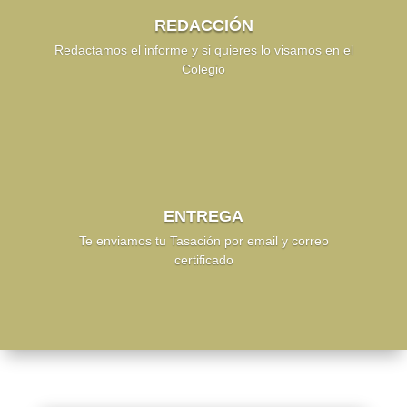
REDACCIÓN
Redactamos el informe y si quieres lo visamos en el
Colegio
ENTREGA
Te enviamos tu Tasación por email y correo
certificado