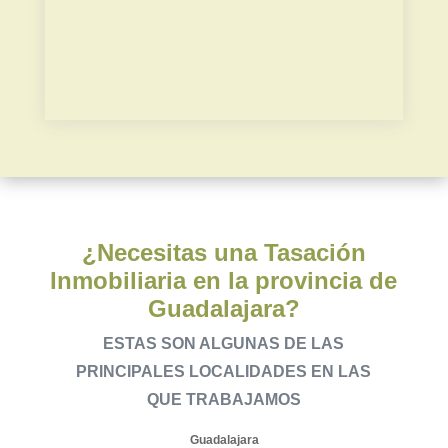
Plusvalía municipal
¿Necesitas una Tasación
Inmobiliaria en la provincia de
Guadalajara?
ESTAS SON ALGUNAS DE LAS
PRINCIPALES LOCALIDADES EN LAS
QUE TRABAJAMOS
Guadalajara