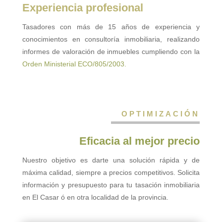
Experiencia profesional
Tasadores con más de 15 años de experiencia y
conocimientos en consultoría inmobiliaria, realizando
informes de valoración de inmuebles cumpliendo con la
Orden Ministerial ECO/805/2003.
OPTIMIZACIÓN
Eficacia al mejor precio
Nuestro objetivo es darte una solución rápida y de
máxima calidad, siempre a precios competitivos. Solicita
información y presupuesto para tu tasación inmobiliaria
en El Casar ó en otra localidad de la provincia.