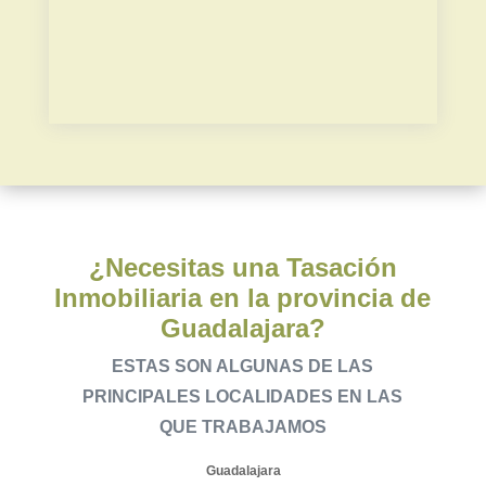
Plusvalía municipal
¿Necesitas una Tasación
Inmobiliaria en la provincia de
Guadalajara?
ESTAS SON ALGUNAS DE LAS
PRINCIPALES LOCALIDADES EN LAS
QUE TRABAJAMOS
Guadalajara