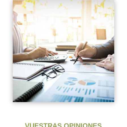
VUESTRAS OPINIONES