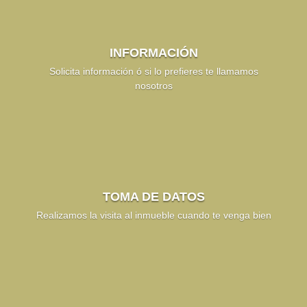
INFORMACIÓN
Solicita información ó si lo prefieres te llamamos
nosotros
TOMA DE DATOS
Realizamos la visita al inmueble cuando te venga bien