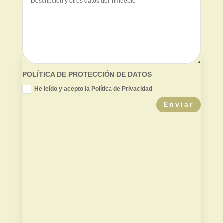
POLÍTICA DE PROTECCIÓN DE DATOS
He leído y acepto la Política de Privacidad
Enviar
Valor de mercado
Contradictoria TPC