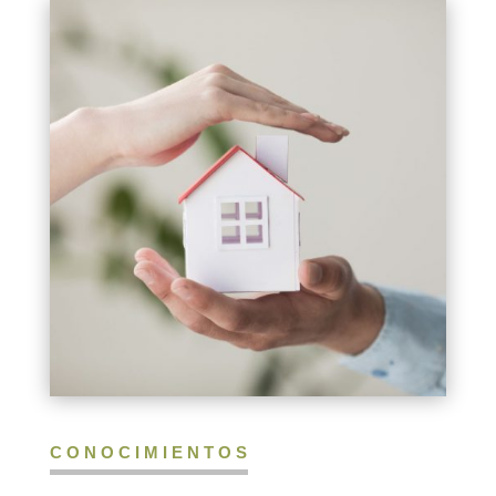
CONOCIMIENTOS