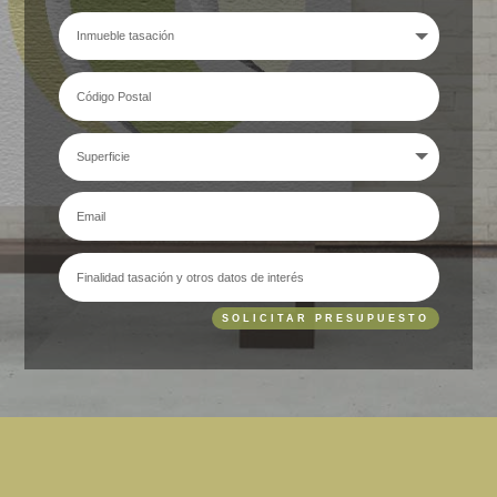
SOLICITAR PRESUPUESTO