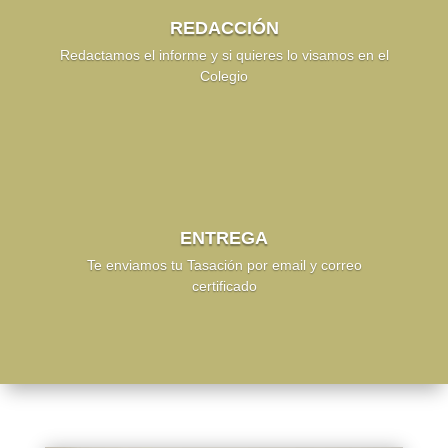
REDACCIÓN
Redactamos el informe y si quieres lo visamos en el
Colegio
ENTREGA
Te enviamos tu Tasación por email y correo
certificado