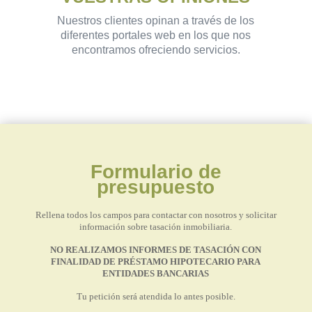
Nuestros clientes opinan a través de los
diferentes portales web en los que nos
encontramos ofreciendo servicios.
Formulario de
presupuesto
Rellena todos los campos para contactar con nosotros y solicitar
información sobre tasación inmobiliaria.
NO REALIZAMOS INFORMES DE TASACIÓN CON
FINALIDAD DE PRÉSTAMO HIPOTECARIO PARA
ENTIDADES BANCARIAS
Tu petición será atendida lo antes posible.