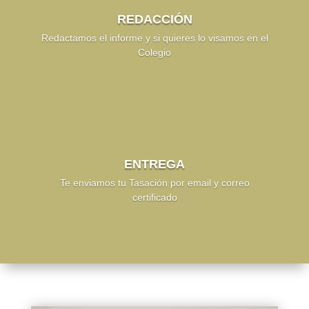
REDACCIÓN
Redactamos el informe y si quieres lo visamos en el
Colegio
ENTREGA
Te enviamos tu Tasación por email y correo
certificado