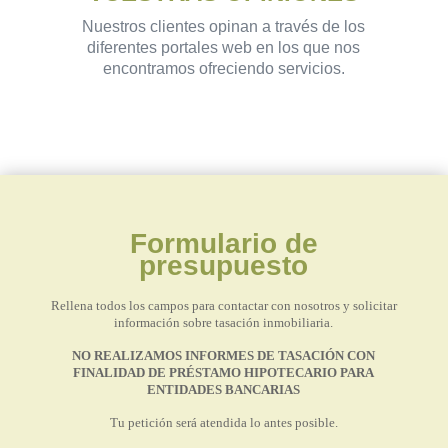
Nuestros clientes opinan a través de los
diferentes portales web en los que nos
encontramos ofreciendo servicios.
Formulario de
presupuesto
Rellena todos los campos para contactar con nosotros y solicitar
información sobre tasación inmobiliaria.
NO REALIZAMOS INFORMES DE TASACIÓN CON
FINALIDAD DE PRÉSTAMO HIPOTECARIO PARA
ENTIDADES BANCARIAS
Tu petición será atendida lo antes posible.