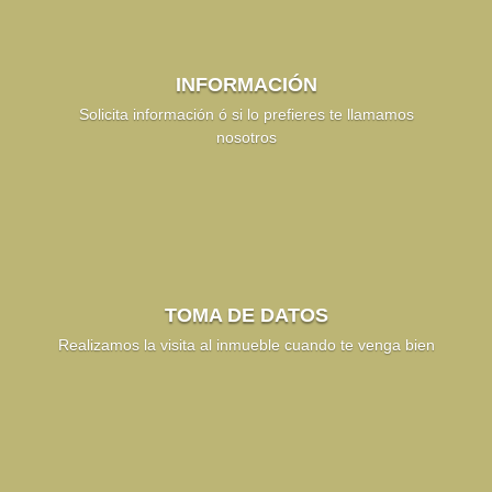
INFORMACIÓN
Solicita información ó si lo prefieres te llamamos
nosotros
TOMA DE DATOS
Realizamos la visita al inmueble cuando te venga bien