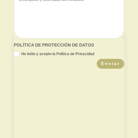
POLÍTICA DE PROTECCIÓN DE DATOS
He leído y acepto la Política de Privacidad
Enviar
Valor de mercado
Contradictoria TPC