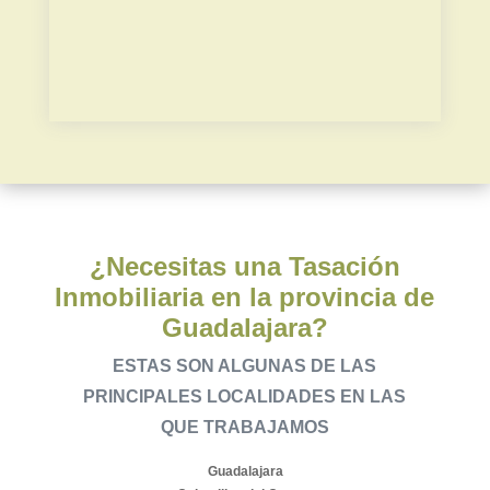
Plusvalía municipal
¿Necesitas una Tasación
Inmobiliaria en la provincia de
Guadalajara?
ESTAS SON ALGUNAS DE LAS
PRINCIPALES LOCALIDADES EN LAS
QUE TRABAJAMOS
Guadalajara