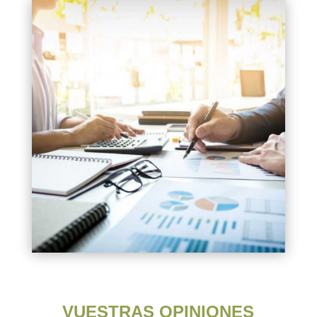
VUESTRAS OPINIONES