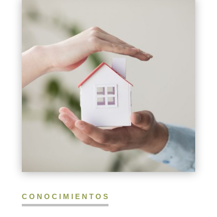
CONOCIMIENTOS