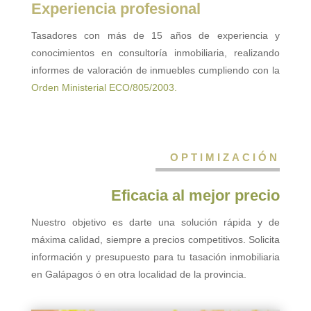
Experiencia profesional
Tasadores con más de 15 años de experiencia y
conocimientos en consultoría inmobiliaria, realizando
informes de valoración de inmuebles cumpliendo con la
Orden Ministerial ECO/805/2003.
OPTIMIZACIÓN
Eficacia al mejor precio
Nuestro objetivo es darte una solución rápida y de
máxima calidad, siempre a precios competitivos. Solicita
información y presupuesto para tu tasación inmobiliaria
en Galápagos ó en otra localidad de la provincia.