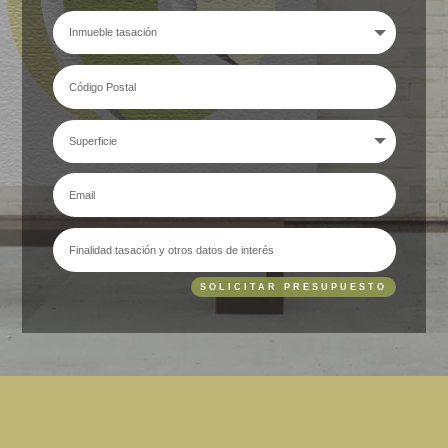
SOLICITAR PRESUPUESTO