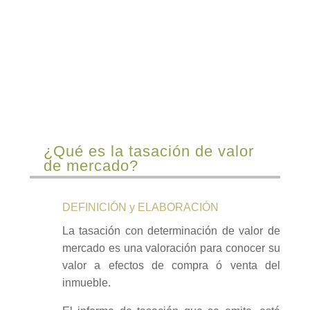
Método Cértico
¿Qué es la tasación de valor
de mercado?
DEFINICIÓN y ELABORACIÓN
La tasación con determinación de valor de
mercado es una valoración para conocer su
valor a efectos de compra ó venta del
inmueble.