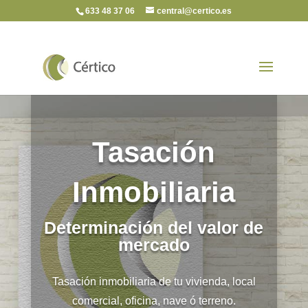
633 48 37 06
central@certico.es
Tasación
Inmobiliaria
Determinación del valor de
mercado
Tasación inmobiliaria de tu vivienda, local
comercial, oficina, nave ó terreno.