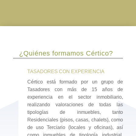
¿Quiénes formamos Cértico?
TASADORES CON EXPERIENCIA
Cértico está formado por un grupo de
Tasadores con más de 15 años de
experiencia en el sector inmobiliario,
realizando valoraciones de todas las
tipologías de inmuebles, tanto
Residenciales (pisos, casas, chalets), como
de uso Terciario (locales y oficinas), así
como inmuebles de tipología industrial,