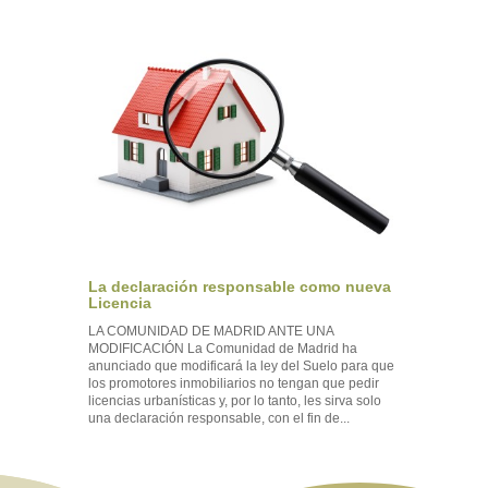
La declaración responsable como nueva
Licencia
LA COMUNIDAD DE MADRID ANTE UNA
MODIFICACIÓN La Comunidad de Madrid ha
anunciado que modificará la ley del Suelo para que
los promotores inmobiliarios no tengan que pedir
licencias urbanísticas y, por lo tanto, les sirva solo
una declaración responsable, con el fin de...