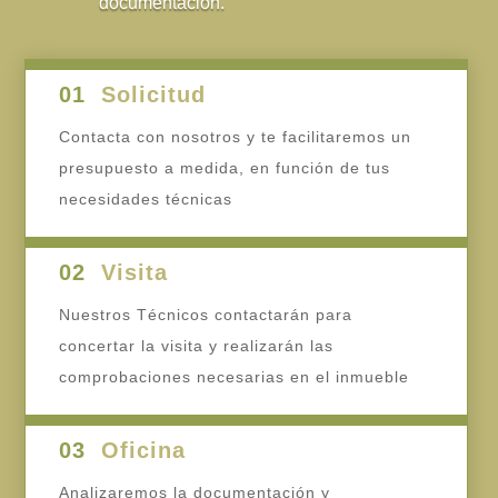
documentación.
01
Solicitud
Contacta con nosotros y te facilitaremos un
presupuesto a medida, en función de tus
necesidades técnicas
02
Visita
Nuestros Técnicos contactarán para
concertar la visita y realizarán las
comprobaciones necesarias en el inmueble
03
Oficina
Analizaremos la documentación y