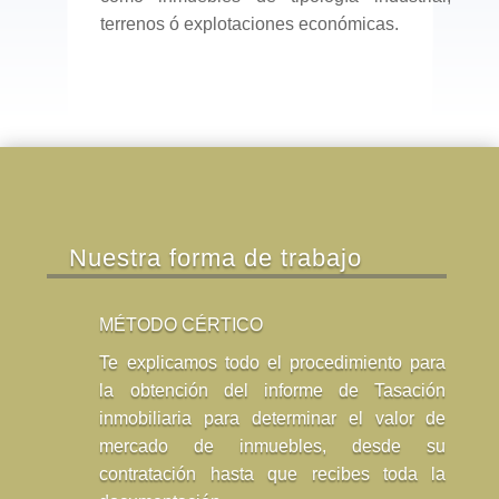
terrenos ó explotaciones económicas.
Nuestra forma de trabajo
MÉTODO CÉRTICO
Te explicamos todo el procedimiento para
la obtención del informe de Tasación
inmobiliaria para determinar el valor de
mercado de inmuebles, desde su
contratación hasta que recibes toda la