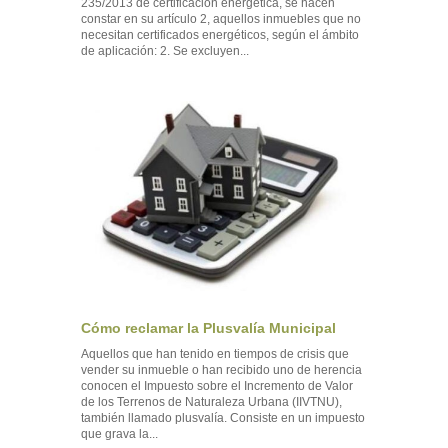
235/2013 de certificación energética, se hacen
constar en su artículo 2, aquellos inmuebles que no
necesitan certificados energéticos, según el ámbito
de aplicación: 2. Se excluyen...
Cómo reclamar la Plusvalía Municipal
Aquellos que han tenido en tiempos de crisis que
vender su inmueble o han recibido uno de herencia
conocen el Impuesto sobre el Incremento de Valor
de los Terrenos de Naturaleza Urbana (IIVTNU),
también llamado plusvalía. Consiste en un impuesto
que grava la...