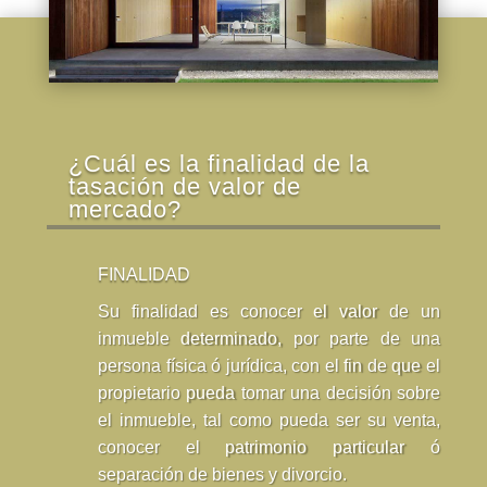
¿Cuál es la finalidad de la
tasación de valor de
mercado?
FINALIDAD
Su finalidad es conocer el valor de un
inmueble determinado, por parte de una
persona física ó jurídica, con el fin de que el
propietario pueda tomar una decisión sobre
el inmueble, tal como pueda ser su venta,
conocer el patrimonio particular ó
separación de bienes y divorcio.