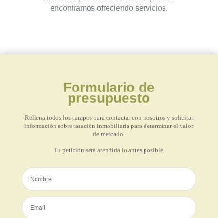
encontramos ofreciendo servicios.
Formulario de
presupuesto
Rellena todos los campos para contactar con nosotros y solicitar
información sobre tasación inmobiliaria para determinar el valor
de mercado.
Tu petición será atendida lo antes posible.