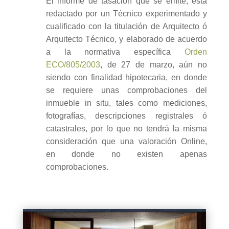
El informe de tasación que se emite, está
redactado por un Técnico experimentado y
cualificado con la titulación de Arquitecto ó
Arquitecto Técnico, y elaborado de acuerdo
a la normativa específica
Orden
ECO/805/2003
, de 27 de marzo, aún no
siendo con finalidad hipotecaria, en donde
se requiere unas comprobaciones del
inmueble in situ, tales como mediciones,
fotografías, descripciones registrales ó
catastrales, por lo que no tendrá la misma
consideración que una valoración Online,
en donde no existen apenas
comprobaciones.