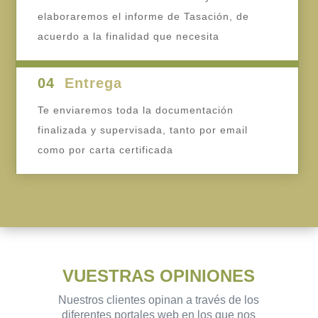
elaboraremos el informe de Tasación, de
acuerdo a la finalidad que necesita
04
Entrega
Te enviaremos toda la documentación
finalizada y supervisada, tanto por email
como por carta certificada
VUESTRAS OPINIONES
Nuestros clientes opinan a través de los
diferentes portales web en los que nos