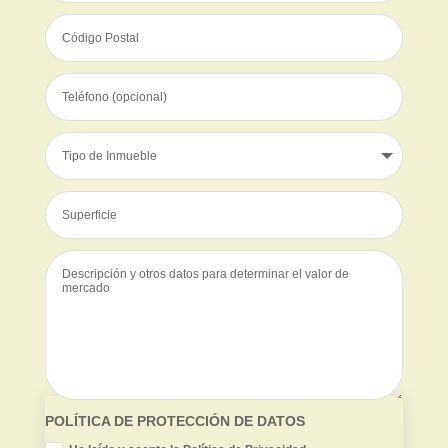
POLÍTICA DE PROTECCIÓN DE DATOS