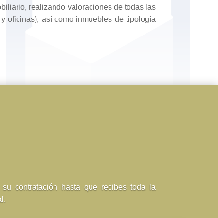
iliario, realizando valoraciones de todas las
 y oficinas), así como inmuebles de tipología
 su contratación hasta que recibes toda la
l.