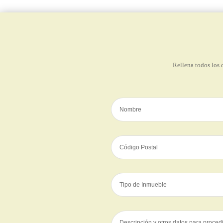
Rellena todos los 