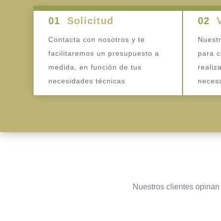
01
Solicitud
02
Contacta con nosotros y te
Nuestr
facilitaremos un presupuesto a
para c
medida, en función de tus
realiz
necesidades técnicas
necesa
Nuestros clientes opinan 