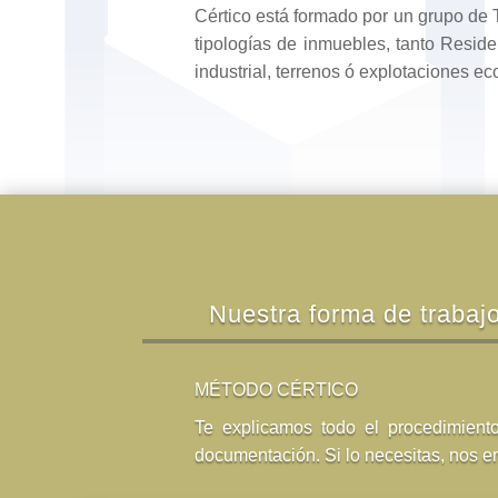
Cértico está formado por un grupo de 
tipologías de inmuebles, tanto Residen
industrial, terrenos ó explotaciones 
Nuestra forma de trabaj
MÉTODO CÉRTICO
Te explicamos todo el procedimiento
documentación. Si lo necesitas, nos en