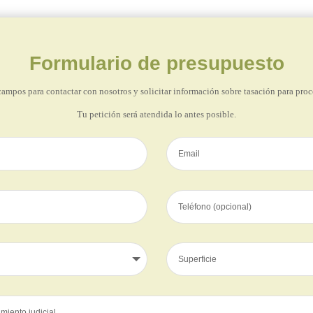
Formulario de presupuesto
campos para contactar con nosotros y solicitar información sobre tasación para proc
Tu petición será atendida lo antes posible.