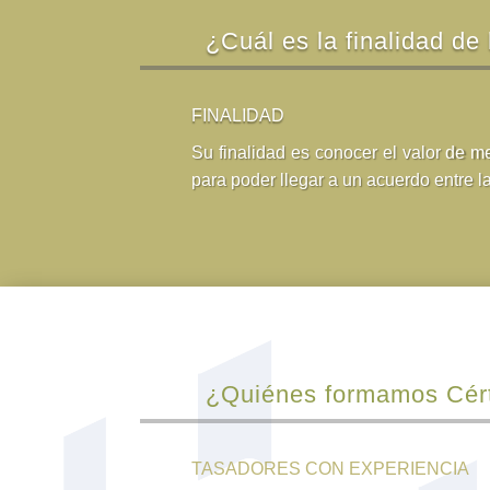
¿Cuál es la finalidad de 
FINALIDAD
Su finalidad es conocer el valor de 
para poder llegar a un acuerdo entre l
¿Quiénes formamos Cér
TASADORES CON EXPERIENCIA