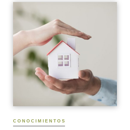
CONOCIMIENTOS