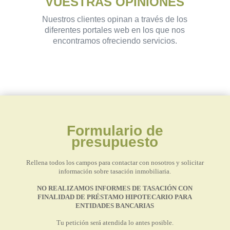
VUESTRAS OPINIONES
Nuestros clientes opinan a través de los
diferentes portales web en los que nos
encontramos ofreciendo servicios.
Formulario de
presupuesto
Rellena todos los campos para contactar con nosotros y solicitar
información sobre tasación inmobiliaria.
NO REALIZAMOS INFORMES DE TASACIÓN CON
FINALIDAD DE PRÉSTAMO HIPOTECARIO PARA
ENTIDADES BANCARIAS
Tu petición será atendida lo antes posible.