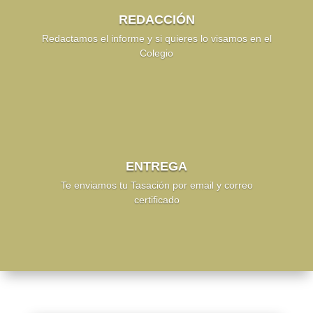
REDACCIÓN
Redactamos el informe y si quieres lo visamos en el
Colegio
ENTREGA
Te enviamos tu Tasación por email y correo
certificado