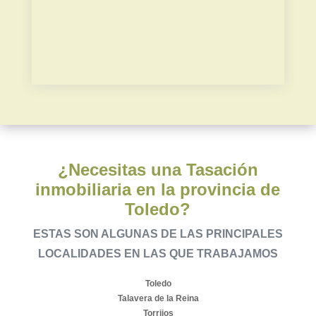
Plusvalía municipal
¿Necesitas una Tasación
inmobiliaria en la provincia de
Toledo?
ESTAS SON ALGUNAS DE LAS PRINCIPALES
LOCALIDADES EN LAS QUE TRABAJAMOS
Toledo
Talavera de la Reina
Torrijos