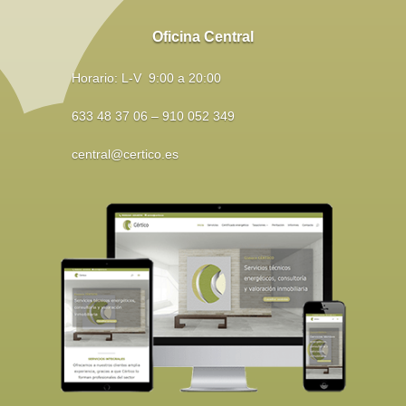
Oficina Central
Horario: L-V 9:00 a 20:00
633 48 37 06 – 910 052 349
central@certico.es