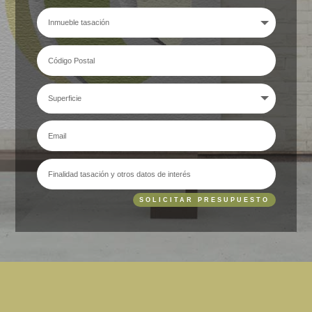
SOLICITAR PRESUPUESTO