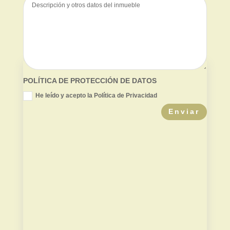
POLÍTICA DE PROTECCIÓN DE DATOS
He leído y acepto la Política de Privacidad
Enviar
Valor de mercado
Contradictoria TPC