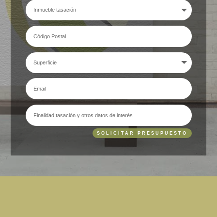
SOLICITAR PRESUPUESTO