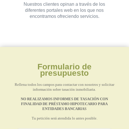
Nuestros clientes opinan a través de los
diferentes portales web en los que nos
encontramos ofreciendo servicios.
Formulario de
presupuesto
Rellena todos los campos para contactar con nosotros y solicitar
información sobre tasación inmobiliaria.
NO REALIZAMOS INFORMES DE TASACIÓN CON
FINALIDAD DE PRÉSTAMO HIPOTECARIO PARA
ENTIDADES BANCARIAS
Tu petición será atendida lo antes posible.