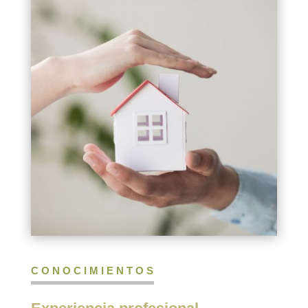
CONOCIMIENTOS