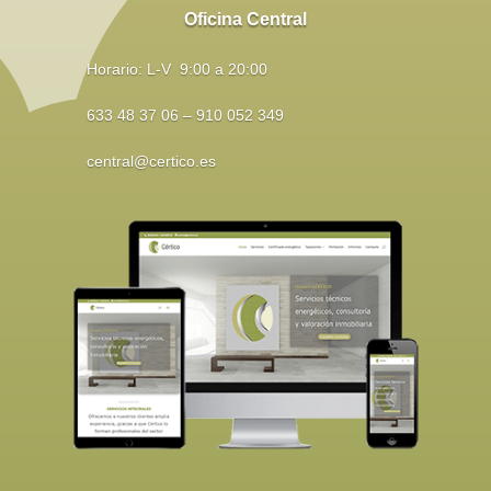
Oficina Central
Horario: L-V 9:00 a 20:00
633 48 37 06 – 910 052 349
central@certico.es