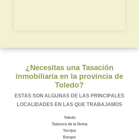
Plusvalía municipal
¿Necesitas una Tasación
inmobiliaria en la provincia de
Toledo?
ESTAS SON ALGUNAS DE LAS PRINCIPALES
LOCALIDADES EN LAS QUE TRABAJAMOS
Toledo
Talavera de la Reina
Torrijos
Bargas