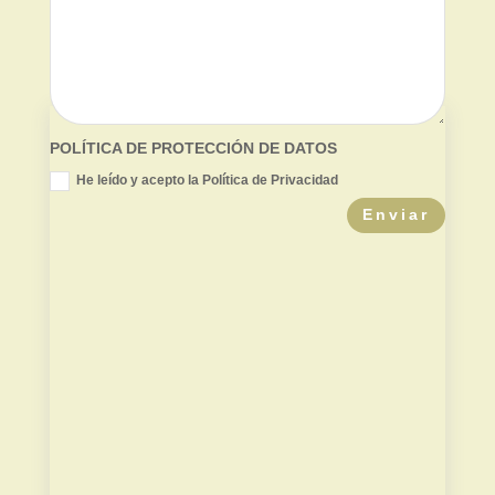
POLÍTICA DE PROTECCIÓN DE DATOS
He leído y acepto la Política de Privacidad
Enviar
Valor de mercado
Contradictoria TPC