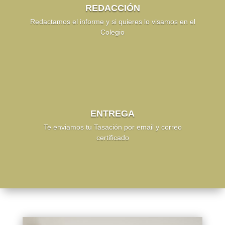
REDACCIÓN
Redactamos el informe y si quieres lo visamos en el
Colegio
ENTREGA
Te enviamos tu Tasación por email y correo
certificado