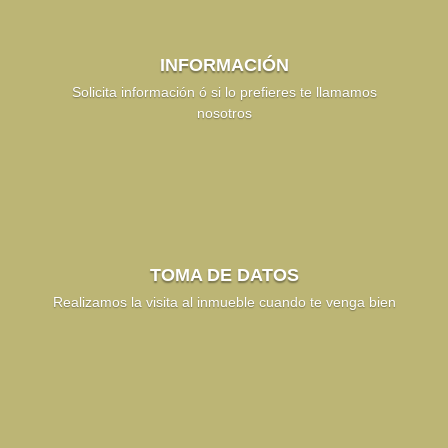
INFORMACIÓN
Solicita información ó si lo prefieres te llamamos
nosotros
TOMA DE DATOS
Realizamos la visita al inmueble cuando te venga bien