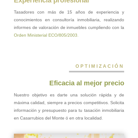
Experiencia profesional
Tasadores con más de 15 años de experiencia y
conocimientos en consultoría inmobiliaria, realizando
informes de valoración de inmuebles cumpliendo con la
Orden Ministerial ECO/805/2003.
OPTIMIZACIÓN
Eficacia al mejor precio
Nuestro objetivo es darte una solución rápida y de
máxima calidad, siempre a precios competitivos. Solicita
información y presupuesto para tu tasación inmobiliaria
en Casarrubios del Monte ó en otra localidad.