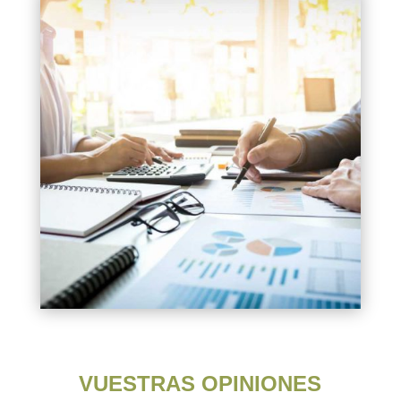
VUESTRAS OPINIONES