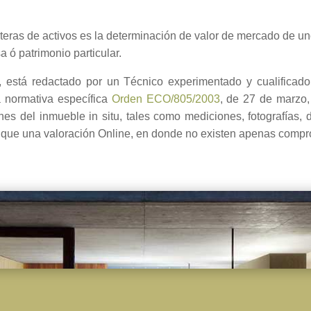
rteras de activos es la determinación de valor de mercado de un
 ó patrimonio particular.
 está redactado por un Técnico experimentado y cualificado c
a normativa específica
Orden ECO/805/2003
, de 27 de marzo,
 del inmueble in situ, tales como mediciones, fotografías, des
 que una valoración Online, en donde no existen apenas compr