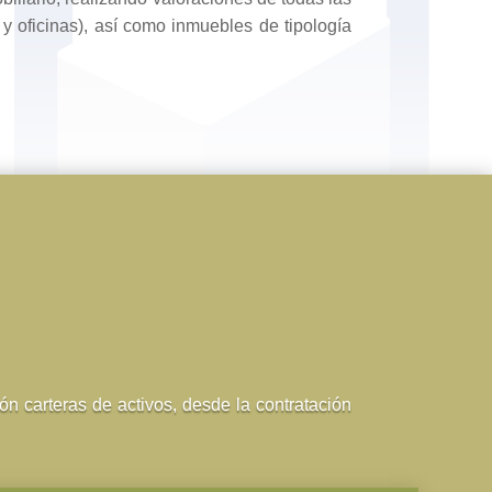
 y oficinas), así como inmuebles de tipología
ón carteras de activos, desde la contratación