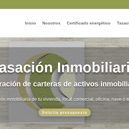
Inicio
Nosotros
Certificado energético
Tasaci
asación Inmobiliar
ración de carteras de activos inmobili
ón inmobiliaria de tu vivienda, local comercial, oficina, nave ó t
Solicita presupuesto