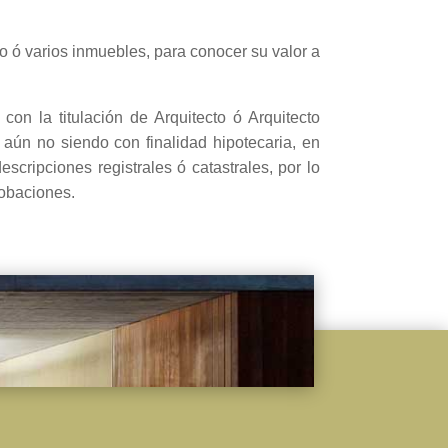
o ó varios inmuebles, para conocer su valor a
on la titulación de Arquitecto ó Arquitecto
 aún no siendo con finalidad hipotecaria, en
cripciones registrales ó catastrales, por lo
obaciones.