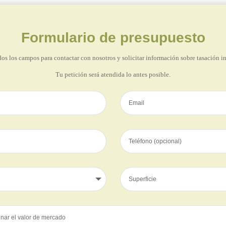
Formulario de presupuesto
os los campos para contactar con nosotros y solicitar información sobre tasación i
Tu petición será atendida lo antes posible.