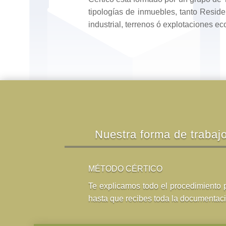
tipologías de inmuebles, tanto Residen
industrial, terrenos ó explotaciones 
Nuestra forma de trabaj
MÉTODO CÉRTICO
Te explicamos todo el procedimiento p
hasta que recibes toda la documentaci