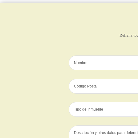
Rellena tod