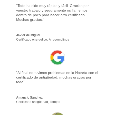
“Todo ha sido muy rápido y fácil. Gracias por
vuestro trabajo y seguramente os llamemos
dentro de poco para hacer otro certificado.
Muchas gracias.”
Javier de Miguel
Certificado energético
,
Arroyomolinos
“Al final no tuvimos problemas en la Notaría con el
certificado de antigüedad, muchas gracias por
todo”
Amancio Sánchez
Certificado antigüedad
,
Torrijos