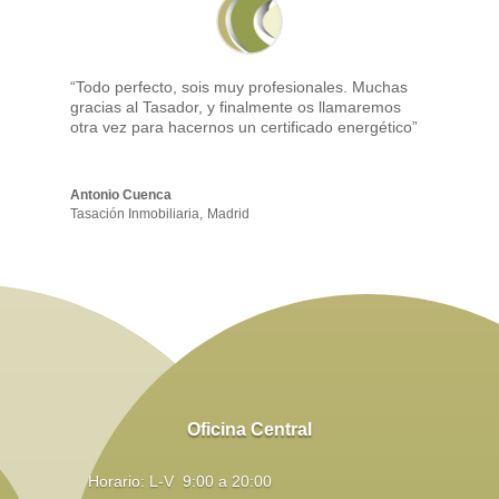
“Todo perfecto, sois muy profesionales. Muchas
gracias al Tasador, y finalmente os llamaremos
otra vez para hacernos un certificado energético”
Antonio Cuenca
Tasación Inmobiliaria
,
Madrid
Oficina Central
Horario: L-V 9:00 a 20:00