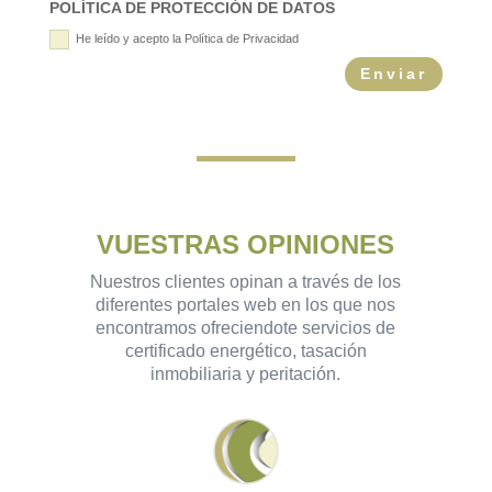
POLÍTICA DE PROTECCIÓN DE DATOS
He leído y acepto la Política de Privacidad
Enviar
VUESTRAS OPINIONES
Nuestros clientes opinan a través de los
diferentes portales web en los que nos
encontramos ofreciendote servicios de
certificado energético, tasación
inmobiliaria y peritación.