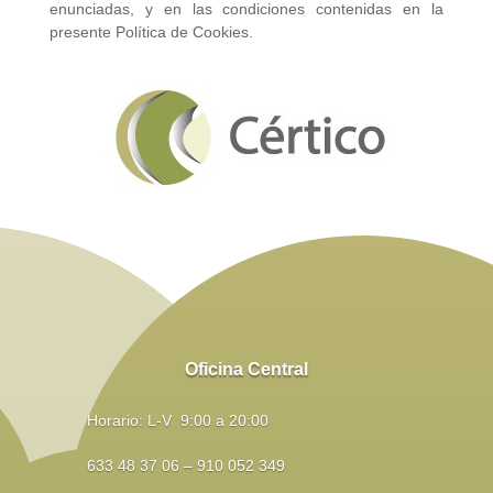
enunciadas, y en las condiciones contenidas en la
presente Política de Cookies.
Oficina Central
Horario: L-V 9:00 a 20:00
633 48 37 06 – 910 052 349