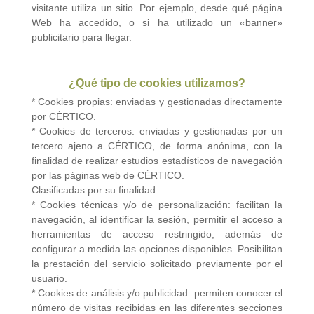
visitante utiliza un sitio. Por ejemplo, desde qué página
Web ha accedido, o si ha utilizado un «banner»
publicitario para llegar.
¿Qué tipo de cookies utilizamos?
* Cookies propias: enviadas y gestionadas directamente
por CÉRTICO.
* Cookies de terceros: enviadas y gestionadas por un
tercero ajeno a CÉRTICO, de forma anónima, con la
finalidad de realizar estudios estadísticos de navegación
por las páginas web de CÉRTICO.
Clasificadas por su finalidad:
* Cookies técnicas y/o de personalización: facilitan la
navegación, al identificar la sesión, permitir el acceso a
herramientas de acceso restringido, además de
configurar a medida las opciones disponibles. Posibilitan
la prestación del servicio solicitado previamente por el
usuario.
* Cookies de análisis y/o publicidad: permiten conocer el
número de visitas recibidas en las diferentes secciones