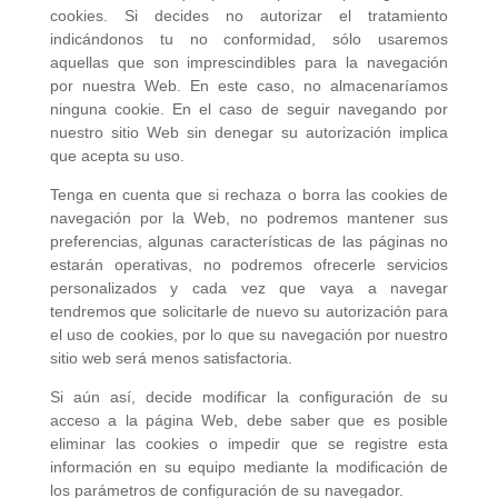
cookies. Si decides no autorizar el tratamiento
indicándonos tu no conformidad, sólo usaremos
aquellas que son imprescindibles para la navegación
por nuestra Web. En este caso, no almacenaríamos
ninguna cookie. En el caso de seguir navegando por
nuestro sitio Web sin denegar su autorización implica
que acepta su uso.
Tenga en cuenta que si rechaza o borra las cookies de
navegación por la Web, no podremos mantener sus
preferencias, algunas características de las páginas no
estarán operativas, no podremos ofrecerle servicios
personalizados y cada vez que vaya a navegar
tendremos que solicitarle de nuevo su autorización para
el uso de cookies, por lo que su navegación por nuestro
sitio web será menos satisfactoria.
Si aún así, decide modificar la configuración de su
acceso a la página Web, debe saber que es posible
eliminar las cookies o impedir que se registre esta
información en su equipo mediante la modificación de
los parámetros de configuración de su navegador.