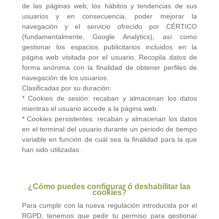
de las páginas web, los hábitos y tendencias de sus
usuarios y en consecuencia, poder mejorar la
navegación y el servicio ofrecido por CÉRTICO
(fundamentalmente, Google Analytics), así como
gestionar los espacios publicitarios incluidos en la
página web visitada por el usuario. Recopila datos de
forma anónima con la finalidad de obtener perfiles de
navegación de los usuarios.
Clasificadas por su duración:
* Cookies de sesión: recaban y almacenan los datos
mientras el usuario accede a la página web.
* Cookies persistentes: recaban y almacenan los datos
en el terminal del usuario durante un periodo de tiempo
variable en función de cuál sea la finalidad para la que
han sido utilizadas.
¿Cómo puedes configurar ó deshabilitar las
cookies?
Para cumplir con la nueva regulación introducida por el
RGPD, tenemos que pedir tu permiso para gestionar