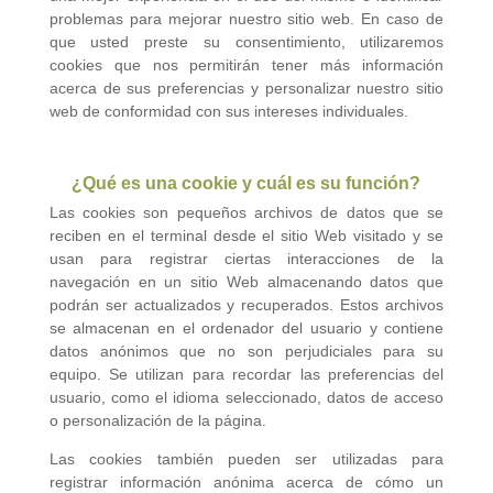
problemas para mejorar nuestro sitio web. En caso de
que usted preste su consentimiento, utilizaremos
cookies que nos permitirán tener más información
acerca de sus preferencias y personalizar nuestro sitio
web de conformidad con sus intereses individuales.
¿Qué es una cookie y cuál es su función?
Las cookies son pequeños archivos de datos que se
reciben en el terminal desde el sitio Web visitado y se
usan para registrar ciertas interacciones de la
navegación en un sitio Web almacenando datos que
podrán ser actualizados y recuperados. Estos archivos
se almacenan en el ordenador del usuario y contiene
datos anónimos que no son perjudiciales para su
equipo. Se utilizan para recordar las preferencias del
usuario, como el idioma seleccionado, datos de acceso
o personalización de la página.
Las cookies también pueden ser utilizadas para
registrar información anónima acerca de cómo un