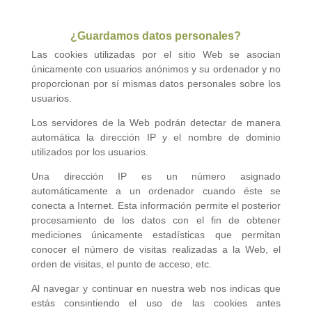
¿Guardamos datos personales?
Las cookies utilizadas por el sitio Web se asocian
únicamente con usuarios anónimos y su ordenador y no
proporcionan por sí mismas datos personales sobre los
usuarios.
Los servidores de la Web podrán detectar de manera
automática la dirección IP y el nombre de dominio
utilizados por los usuarios.
Una dirección IP es un número asignado
automáticamente a un ordenador cuando éste se
conecta a Internet. Esta información permite el posterior
procesamiento de los datos con el fin de obtener
mediciones únicamente estadísticas que permitan
conocer el número de visitas realizadas a la Web, el
orden de visitas, el punto de acceso, etc.
Al navegar y continuar en nuestra web nos indicas que
estás consintiendo el uso de las cookies antes