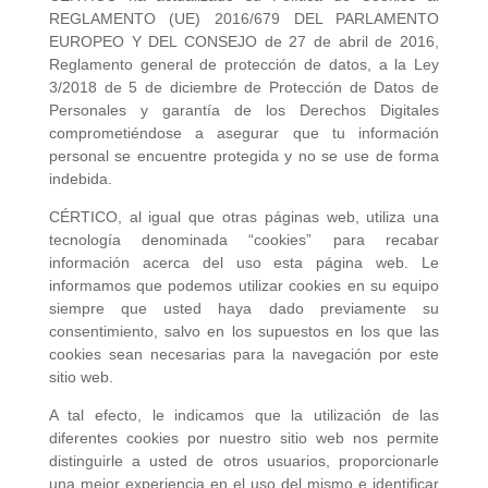
REGLAMENTO (UE) 2016/679 DEL PARLAMENTO
EUROPEO Y DEL CONSEJO de 27 de abril de 2016,
Reglamento general de protección de datos, a la Ley
3/2018 de 5 de diciembre de Protección de Datos de
Personales y garantía de los Derechos Digitales
comprometiéndose a asegurar que tu información
personal se encuentre protegida y no se use de forma
indebida.
CÉRTICO, al igual que otras páginas web, utiliza una
tecnología denominada “cookies” para recabar
información acerca del uso esta página web. Le
informamos que podemos utilizar cookies en su equipo
siempre que usted haya dado previamente su
consentimiento, salvo en los supuestos en los que las
cookies sean necesarias para la navegación por este
sitio web.
A tal efecto, le indicamos que la utilización de las
diferentes cookies por nuestro sitio web nos permite
distinguirle a usted de otros usuarios, proporcionarle
una mejor experiencia en el uso del mismo e identificar