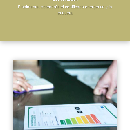
Finalmente, obtendrás el certificado energético y la
etiqueta