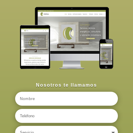
Nosotros te llamamos