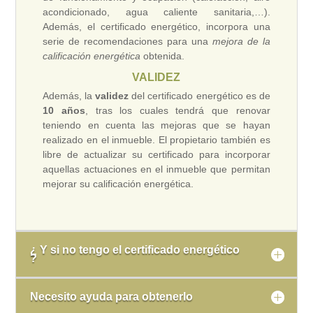
acondicionado, agua caliente sanitaria,…).
Además, el certificado energético, incorpora una
serie de recomendaciones para una
mejora de la
calificación energética
obtenida.
VALIDEZ
Además, la
validez
del certificado energético es de
10 años
, tras los cuales tendrá que renovar
teniendo en cuenta las mejoras que se hayan
realizado en el inmueble. El propietario también es
libre de actualizar su certificado para incorporar
aquellas actuaciones en el inmueble que permitan
mejorar su calificación energética.
¿ Y si no tengo el certificado energético
?
Necesito ayuda para obtenerlo