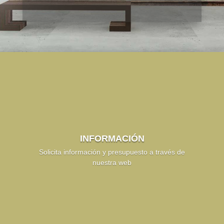
INFORMACIÓN
Solicita información y presupuesto a través de
nuestra web