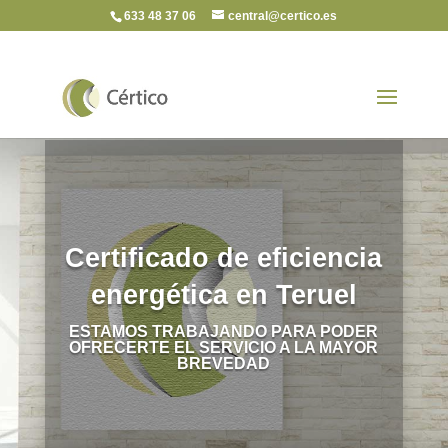
633 48 37 06
central@certico.es
Certificado de eficiencia
energética en Teruel
ESTAMOS TRABAJANDO PARA PODER
OFRECERTE EL SERVICIO A LA MAYOR
BREVEDAD