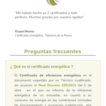
“Me habeis hecho ya 2 certificados y todo
perfecto. Muchas gracias por vuestra rapidez”
Raquel Merino
Certificado energético
,
Talavera de la Reina
Preguntas frecuentes
¿ Qué es el certificado energético ?
El
Certificado de eficiencia energética
es el
documento expedido por un Técnico cualificado,
de acuerdo al
Real Decreto 235/2013
del 5 de
abril, en el que se informa de la eficiencia
energética de un inmueble, en cuanto a su
consumo de energía en las condiciones normales
de funcionamiento y ocupación (calefacción, aire