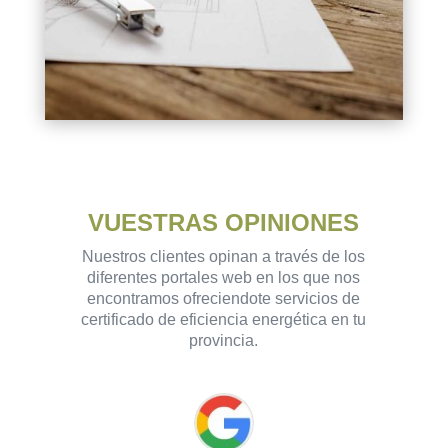
VUESTRAS OPINIONES
Nuestros clientes opinan a través de los
diferentes portales web en los que nos
encontramos ofreciendote servicios de
certificado de eficiencia energética en tu
provincia.