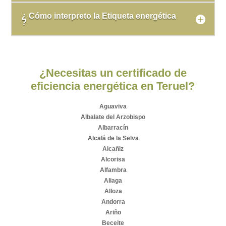
¿ Cómo interpreto la Etiqueta energética
?
¿Necesitas un certificado de
eficiencia energética en Teruel?
Aguaviva
Albalate del Arzobispo
Albarracín
Alcalá de la Selva
Alcañiz
Alcorisa
Alfambra
Aliaga
Alloza
Andorra
Ariño
Beceite