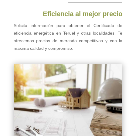
Eficiencia al mejor precio
Solicita información para obtener el Certificado de
eficiencia energética en Teruel y otras localidades. Te
ofrecemos precios de mercado competitivos y con la
máxima calidad y compromiso.