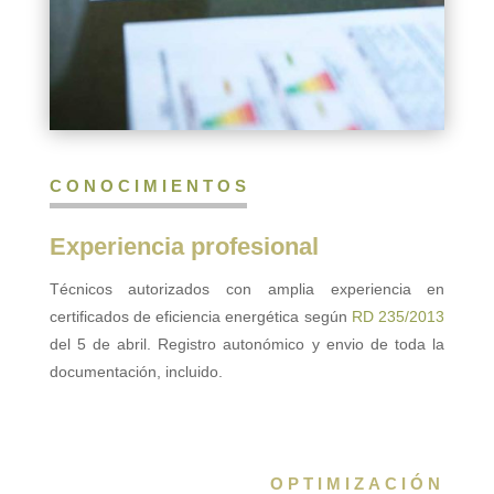
CONOCIMIENTOS
Experiencia profesional
Técnicos autorizados con amplia experiencia en
certificados de eficiencia energética según
RD 235/2013
del 5 de abril. Registro autonómico y envio de toda la
documentación, incluido.
OPTIMIZACIÓN