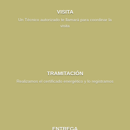
VISITA
Un Técnico autorizado te llamará para coordinar la
visita
TRAMITACIÓN
Realizamos el certificado energético y lo registramos
ENTREGA