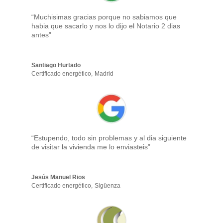
“Muchisimas gracias porque no sabiamos que
habia que sacarlo y nos lo dijo el Notario 2 dias
antes”
Santiago Hurtado
Certificado energético
,
Madrid
“Estupendo, todo sin problemas y al dia siguiente
de visitar la vivienda me lo enviasteis”
Jesús Manuel Rios
Certificado energético
,
Sigüenza