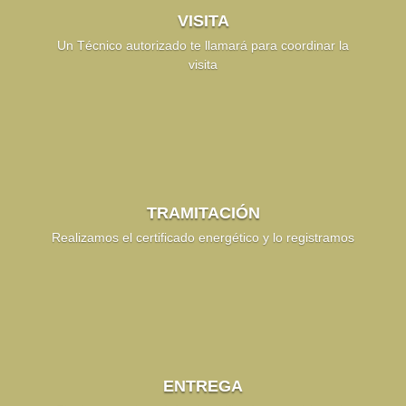
VISITA
Un Técnico autorizado te llamará para coordinar la
visita
TRAMITACIÓN
Realizamos el certificado energético y lo registramos
ENTREGA