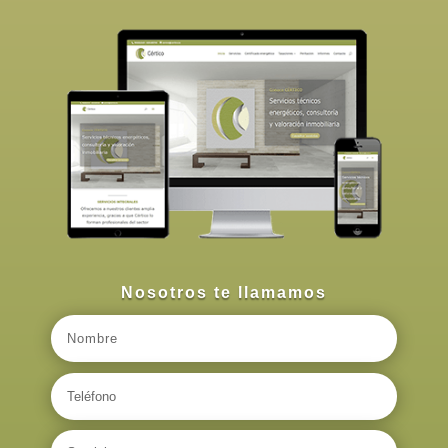
Nosotros te llamamos