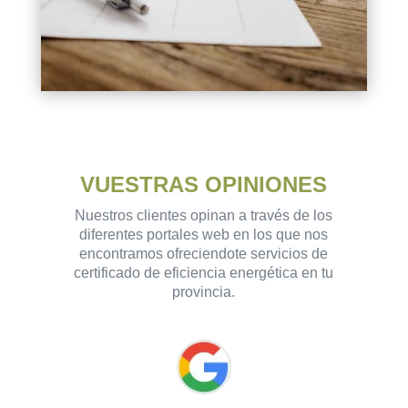
VUESTRAS OPINIONES
Nuestros clientes opinan a través de los
diferentes portales web en los que nos
encontramos ofreciendote servicios de
certificado de eficiencia energética en tu
provincia.