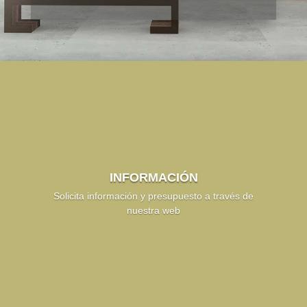
INFORMACIÓN
Solicita información y presupuesto a través de
nuestra web