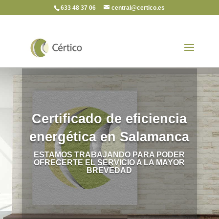
633 48 37 06
central@certico.es
Certificado de eficiencia
energética en Salamanca
ESTAMOS TRABAJANDO PARA PODER
OFRECERTE EL SERVICIO A LA MAYOR
BREVEDAD