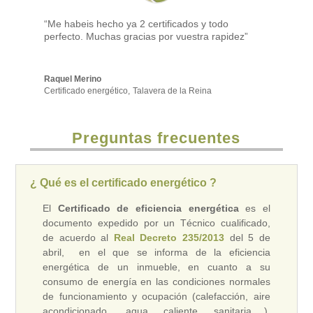
“Me habeis hecho ya 2 certificados y todo
perfecto. Muchas gracias por vuestra rapidez”
Raquel Merino
Certificado energético
,
Talavera de la Reina
Preguntas frecuentes
¿ Qué es el certificado energético ?
El
Certificado de eficiencia energética
es el
documento expedido por un Técnico cualificado,
de acuerdo al
Real Decreto 235/2013
del 5 de
abril, en el que se informa de la eficiencia
energética de un inmueble, en cuanto a su
consumo de energía en las condiciones normales
de funcionamiento y ocupación (calefacción, aire
acondicionado, agua caliente sanitaria,…).