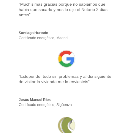
“Muchisimas gracias porque no sabiamos que
habia que sacarlo y nos lo dijo el Notario 2 dias
antes”
Santiago Hurtado
Certificado energético
,
Madrid
“Estupendo, todo sin problemas y al dia siguiente
de visitar la vivienda me lo enviasteis”
Jesús Manuel Rios
Certificado energético
,
Sigüenza