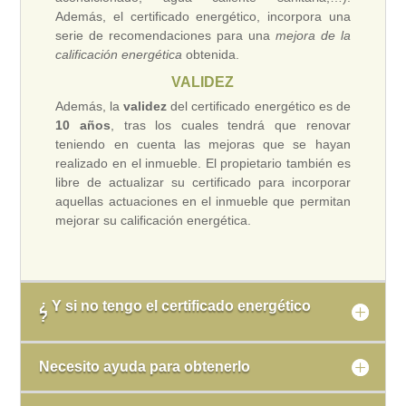
Además, el certificado energético, incorpora una
serie de recomendaciones para una
mejora de la
calificación energética
obtenida.
VALIDEZ
Además, la
validez
del certificado energético es de
10 años
, tras los cuales tendrá que renovar
teniendo en cuenta las mejoras que se hayan
realizado en el inmueble. El propietario también es
libre de actualizar su certificado para incorporar
aquellas actuaciones en el inmueble que permitan
mejorar su calificación energética.
¿ Y si no tengo el certificado energético
?
Necesito ayuda para obtenerlo