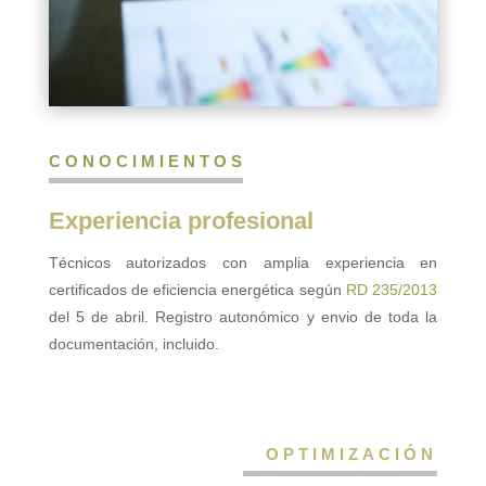
CONOCIMIENTOS
Experiencia profesional
Técnicos autorizados con amplia experiencia en
certificados de eficiencia energética según
RD 235/2013
del 5 de abril. Registro autonómico y envio de toda la
documentación, incluido.
OPTIMIZACIÓN