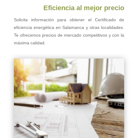
Eficiencia al mejor precio
Solicita información para obtener el Certificado de
eficiencia energética en Salamanca y otras localidades.
Te ofrecemos precios de mercado competitivos y con la
máxima calidad.