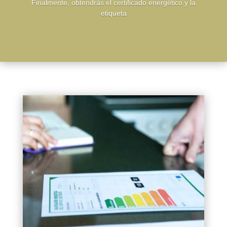
Finalmente, obtendrás el certificado energético y la
etiqueta