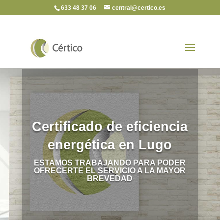
633 48 37 06
central@certico.es
Certificado de eficiencia
energética en Lugo
ESTAMOS TRABAJANDO PARA PODER
OFRECERTE EL SERVICIO A LA MAYOR
BREVEDAD