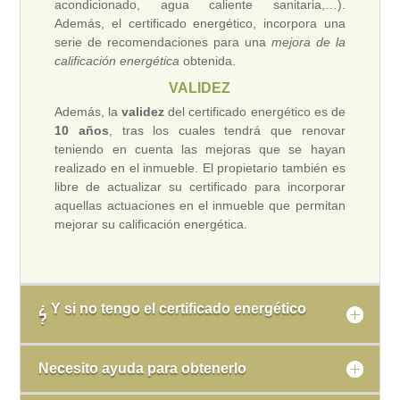
acondicionado, agua caliente sanitaria,…).
Además, el certificado energético, incorpora una
serie de recomendaciones para una
mejora de la
calificación energética
obtenida.
VALIDEZ
Además, la
validez
del certificado energético es de
10 años
, tras los cuales tendrá que renovar
teniendo en cuenta las mejoras que se hayan
realizado en el inmueble. El propietario también es
libre de actualizar su certificado para incorporar
aquellas actuaciones en el inmueble que permitan
mejorar su calificación energética.
¿ Y si no tengo el certificado energético
?
Necesito ayuda para obtenerlo