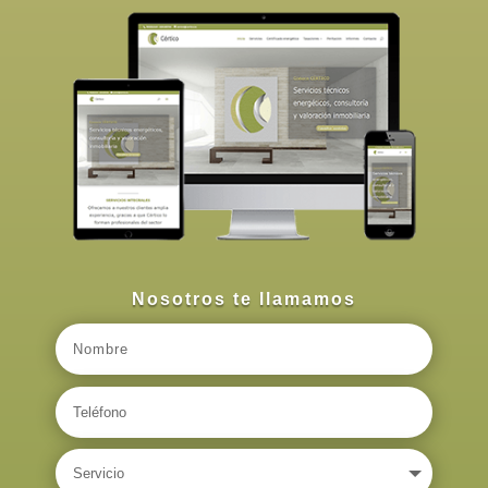
Nosotros te llamamos