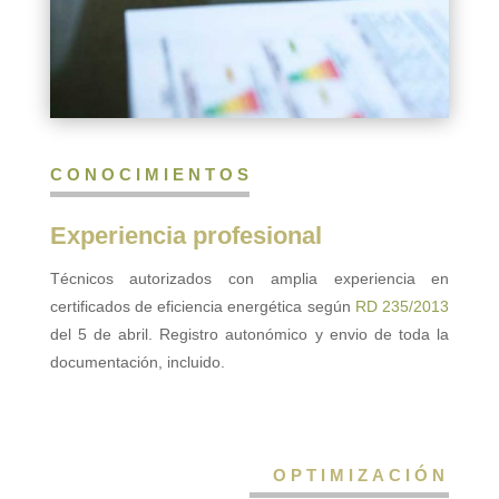
CONOCIMIENTOS
Experiencia profesional
Técnicos autorizados con amplia experiencia en
certificados de eficiencia energética según
RD 235/2013
del 5 de abril. Registro autonómico y envio de toda la
documentación, incluido.
OPTIMIZACIÓN