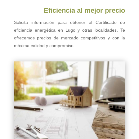
Eficiencia al mejor precio
Solicita información para obtener el Certificado de
eficiencia energética en Lugo y otras localidades. Te
ofrecemos precios de mercado competitivos y con la
máxima calidad y compromiso.