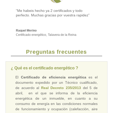
“Me habeis hecho ya 2 certificados y todo
perfecto. Muchas gracias por vuestra rapidez”
Raquel Merino
Certificado energético
,
Talavera de la Reina
Preguntas frecuentes
¿ Qué es el certificado energético ?
El
Certificado de eficiencia energética
es el
documento expedido por un Técnico cualificado,
de acuerdo al
Real Decreto 235/2013
del 5 de
abril, en el que se informa de la eficiencia
energética de un inmueble, en cuanto a su
consumo de energía en las condiciones normales
de funcionamiento y ocupación (calefacción, aire