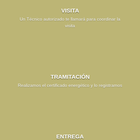
VISITA
Un Técnico autorizado te llamará para coordinar la
visita
TRAMITACIÓN
Realizamos el certificado energético y lo registramos
ENTREGA