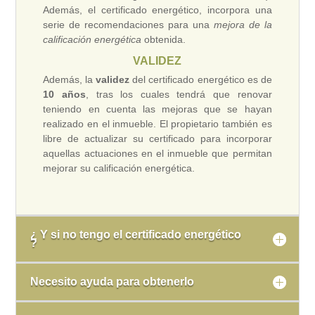
Además, el certificado energético, incorpora una
serie de recomendaciones para una
mejora de la
calificación energética
obtenida.
VALIDEZ
Además, la
validez
del certificado energético es de
10 años
, tras los cuales tendrá que renovar
teniendo en cuenta las mejoras que se hayan
realizado en el inmueble. El propietario también es
libre de actualizar su certificado para incorporar
aquellas actuaciones en el inmueble que permitan
mejorar su calificación energética.
¿ Y si no tengo el certificado energético
?
Necesito ayuda para obtenerlo